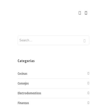
Categorías
Cocinas
Consejos
Electrodomesticos
Finanzas