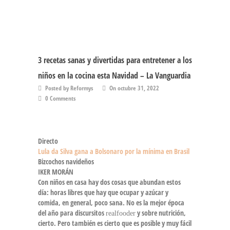
3 recetas sanas y divertidas para entretener a los
niños en la cocina esta Navidad – La Vanguardia
Posted by Reformys
On octubre 31, 2022
0 Comments
Directo
Lula da Silva gana a Bolsonaro por la mínima en Brasil
Bizcochos navideños
IKER MORÁN
Con niños en casa hay dos cosas que abundan estos
día: horas libres que hay que ocupar y azúcar y
comida, en general, poco sana. No es la mejor época
del año para discursitos
y sobre nutrición,
realfooder
cierto. Pero también es cierto que es posible y muy fácil