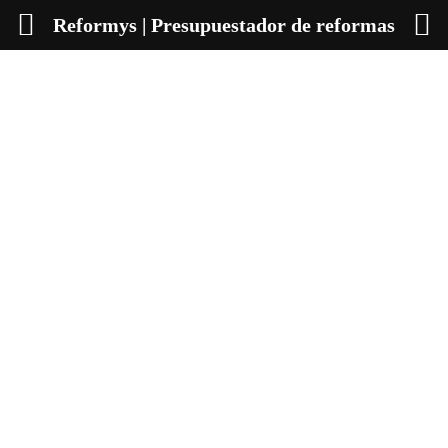
Reformys | Presupuestador de reformas