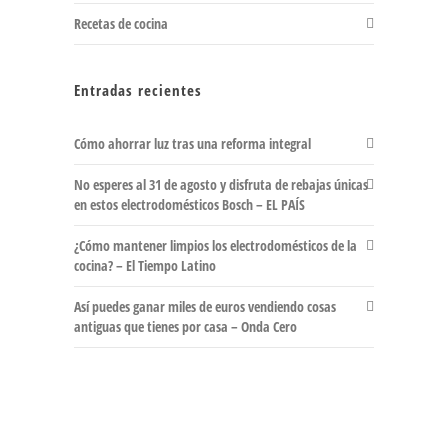
Recetas de cocina
Entradas recientes
Cómo ahorrar luz tras una reforma integral
No esperes al 31 de agosto y disfruta de rebajas únicas
en estos electrodomésticos Bosch – EL PAÍS
¿Cómo mantener limpios los electrodomésticos de la
cocina? – El Tiempo Latino
Así puedes ganar miles de euros vendiendo cosas
antiguas que tienes por casa – Onda Cero