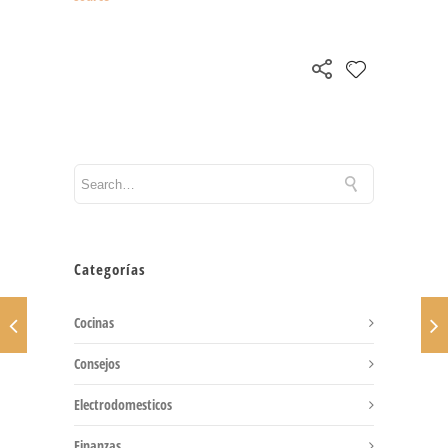
Categorías
Cocinas
Consejos
Electrodomesticos
Finanzas