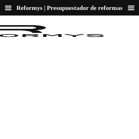
Reformys | Presupuestador de reformas