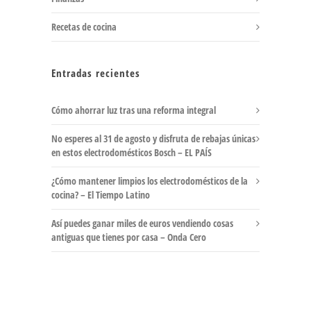
Recetas de cocina
Entradas recientes
Cómo ahorrar luz tras una reforma integral
No esperes al 31 de agosto y disfruta de rebajas únicas
en estos electrodomésticos Bosch – EL PAÍS
¿Cómo mantener limpios los electrodomésticos de la
cocina? – El Tiempo Latino
Así puedes ganar miles de euros vendiendo cosas
antiguas que tienes por casa – Onda Cero