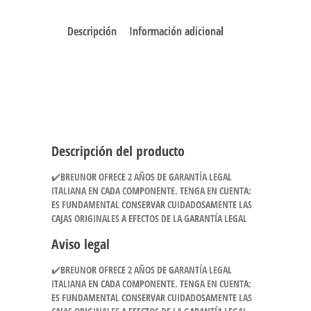
Descripción
Información adicional
Descripción del producto
✔️BREUNOR OFRECE 2 AÑOS DE GARANTÍA LEGAL
ITALIANA EN CADA COMPONENTE. TENGA EN CUENTA:
ES FUNDAMENTAL CONSERVAR CUIDADOSAMENTE LAS
CAJAS ORIGINALES A EFECTOS DE LA GARANTÍA LEGAL
Aviso legal
✔️BREUNOR OFRECE 2 AÑOS DE GARANTÍA LEGAL
ITALIANA EN CADA COMPONENTE. TENGA EN CUENTA:
ES FUNDAMENTAL CONSERVAR CUIDADOSAMENTE LAS