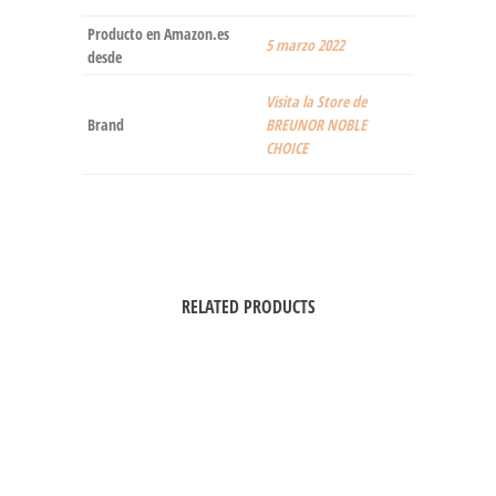
Producto en Amazon.es
5 marzo 2022
desde
Visita la Store de
Brand
BREUNOR NOBLE
CHOICE
RELATED PRODUCTS