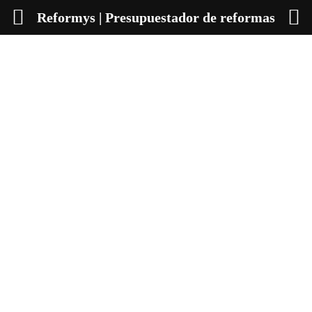
Reformys | Presupuestador de reformas