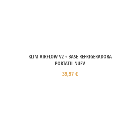
KLIM AIRFLOW V2 + BASE REFRIGERADORA
PORTATIL NUEV
39,97
€