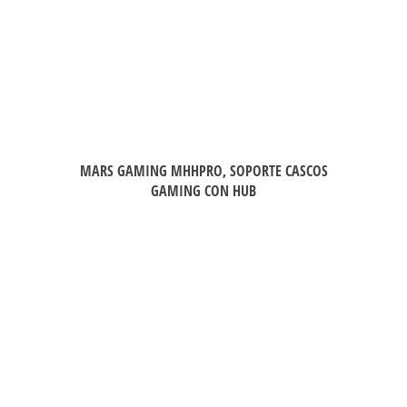
MARS GAMING MHHPRO, SOPORTE CASCOS
GAMING CON HUB