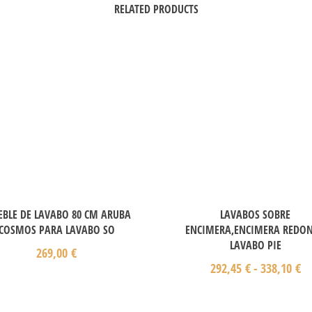
RELATED PRODUCTS
BLE DE LAVABO 80 CM ARUBA
LAVABOS SOBRE
COSMOS PARA LAVABO SO
ENCIMERA,ENCIMERA REDO
LAVABO PIE
269,00
€
292,45
€
-
338,10
€