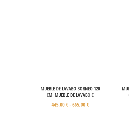
MUEBLE DE LAVABO BORNEO 120
MUE
CM, MUEBLE DE LAVABO C
445,00
€
-
665,00
€