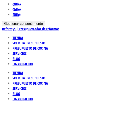
{title}
{title}
{title}
Gestionar consentimiento
Reformys | Presupuestador de reformas
TIENDA
SOLICITA PRESUPUESTO
PRESUPUESTO DE COCINA
SERVICIOS
BLOG
FINANCIACION
TIENDA
SOLICITA PRESUPUESTO
PRESUPUESTO DE COCINA
SERVICIOS
BLOG
FINANCIACION