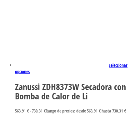
Seleccionar
opciones
Zanussi ZDH8373W Secadora con
Bomba de Calor de Li
563,91
€
-
730,31
€
Rango de precios: desde 563,91 € hasta 730,31 €