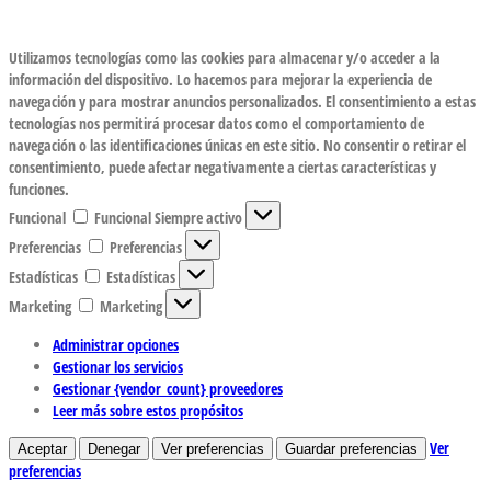
Utilizamos tecnologías como las cookies para almacenar y/o acceder a la
información del dispositivo. Lo hacemos para mejorar la experiencia de
navegación y para mostrar anuncios personalizados. El consentimiento a estas
tecnologías nos permitirá procesar datos como el comportamiento de
navegación o las identificaciones únicas en este sitio. No consentir o retirar el
consentimiento, puede afectar negativamente a ciertas características y
funciones.
Funcional
Funcional
Siempre activo
Preferencias
Preferencias
Estadísticas
Estadísticas
Marketing
Marketing
Administrar opciones
Gestionar los servicios
Gestionar {vendor_count} proveedores
Leer más sobre estos propósitos
Ver
Aceptar
Denegar
Ver preferencias
Guardar preferencias
preferencias