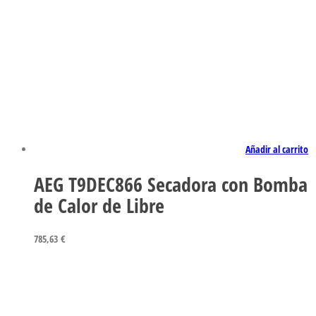
Añadir al carrito
AEG T9DEC866 Secadora con Bomba
de Calor de Libre
785,63
€