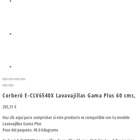
Corberó E-CLV6540X Lavavajillas Gama Plus 60 cms,
293,31
€
Haz clic aquí para comprobar si este producto es compatible con tu modelo
Lavavajillas Gama Plus
Peso del paquete: 49.0 kilograms