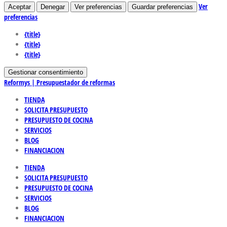
Ver
Aceptar
Denegar
Ver preferencias
Guardar preferencias
preferencias
{title}
{title}
{title}
Gestionar consentimiento
Reformys | Presupuestador de reformas
TIENDA
SOLICITA PRESUPUESTO
PRESUPUESTO DE COCINA
SERVICIOS
BLOG
FINANCIACION
TIENDA
SOLICITA PRESUPUESTO
PRESUPUESTO DE COCINA
SERVICIOS
BLOG
FINANCIACION