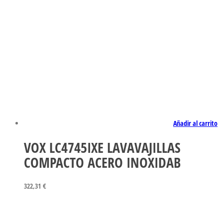
Añadir al carrito
VOX LC4745IXE LAVAVAJILLAS
COMPACTO ACERO INOXIDAB
322,31
€