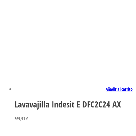
Añadir al carrito
Lavavajilla Indesit E DFC2C24 AX
369,91
€