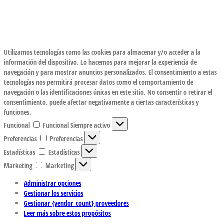
Utilizamos tecnologías como las cookies para almacenar y/o acceder a la
información del dispositivo. Lo hacemos para mejorar la experiencia de
navegación y para mostrar anuncios personalizados. El consentimiento a estas
tecnologías nos permitirá procesar datos como el comportamiento de
navegación o las identificaciones únicas en este sitio. No consentir o retirar el
consentimiento, puede afectar negativamente a ciertas características y
funciones.
Funcional
Funcional
Siempre activo
Preferencias
Preferencias
Estadísticas
Estadísticas
Marketing
Marketing
Administrar opciones
Gestionar los servicios
Gestionar {vendor_count} proveedores
Leer más sobre estos propósitos