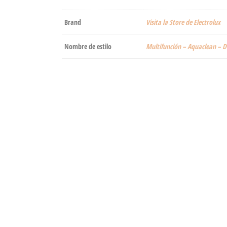
Brand
Visita la Store de Electrolux
Nombre de estilo
Multifunción – Aquaclean – D