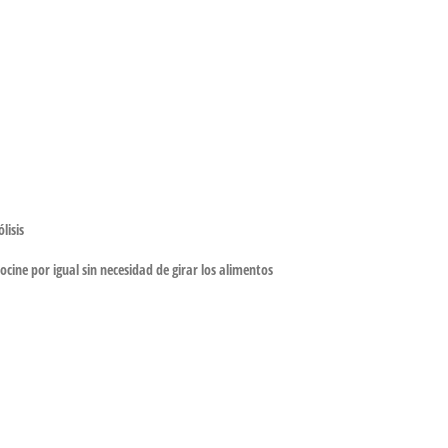
lisis
ine por igual sin necesidad de girar los alimentos