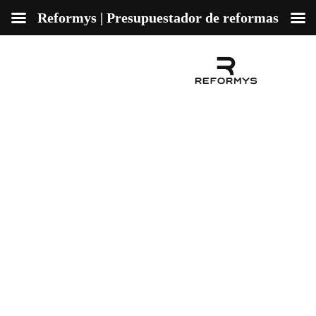
Reformys | Presupuestador de reformas