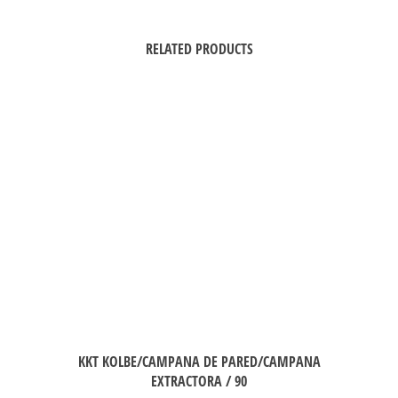
RELATED PRODUCTS
KKT KOLBE/CAMPANA DE PARED/CAMPANA
EXTRACTORA / 90