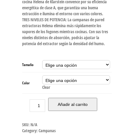
cocina Helena de Klarstein convence por su eficiencia
energética de clase A, que garantiza una buena
extracción e ilumina el entorno con varios colores.
TRES NIVELES DE POTENCIA: La campanas de pared
extractoras Helena elimina más rápidamente los
vapores de los fogones mientras cocinas. Con sus tres
niveles distintos de absorción, podrás ajustar la
potencia del extractor según la densidad del humo.
Tamaño
Color
Clear
Añadir al carrito
SKU:
N/A
Category:
Campanas