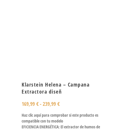
Klarstein Helena – Campana
Extractora diseñ
169,99
€
-
239,99
€
Haz clic aquí para comprobar si este producto es
compatible con tu modelo
EFICIENCIA ENERGÉTICA: El extractor de humos de