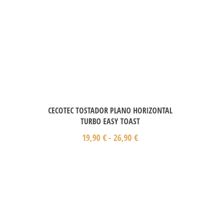
CECOTEC TOSTADOR PLANO HORIZONTAL
TURBO EASY TOAST
19,90
€
-
26,90
€