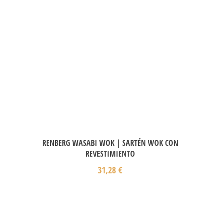
RENBERG WASABI WOK | SARTÉN WOK CON
REVESTIMIENTO
31,28
€