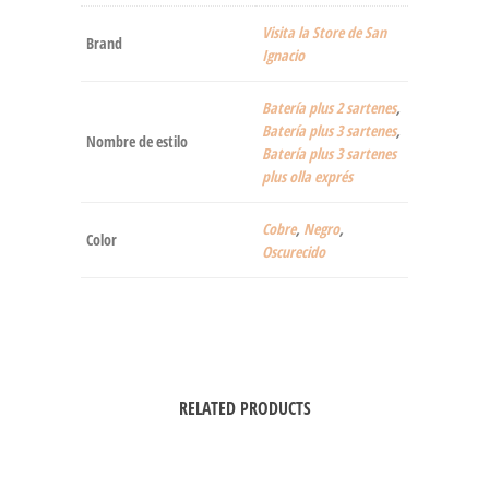
Visita la Store de San
Brand
Ignacio
Batería plus 2 sartenes
,
Batería plus 3 sartenes
,
Nombre de estilo
Batería plus 3 sartenes
plus olla exprés
Cobre
,
Negro
,
Color
Oscurecido
RELATED PRODUCTS