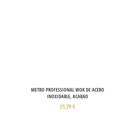
METRO PROFESSIONAL WOK DE ACERO
INOXIDABLE, ACABAD
21,79
€