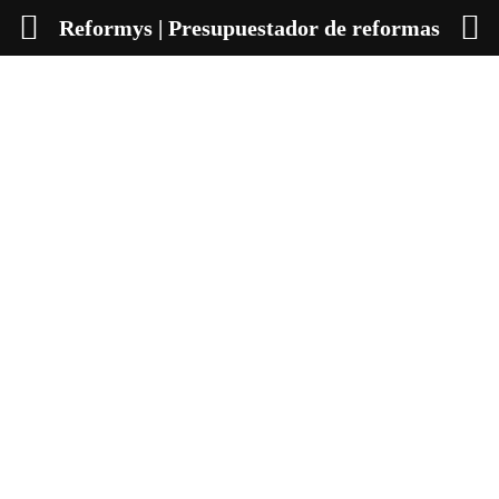
Reformys | Presupuestador de reformas