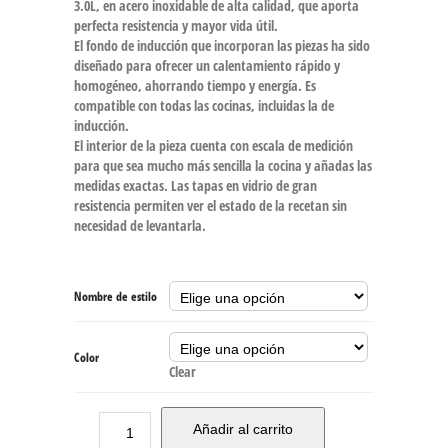
3.0L, en acero inoxidable de alta calidad, que aporta
perfecta resistencia y mayor vida útil.
El fondo de inducción que incorporan las piezas ha sido
diseñado para ofrecer un calentamiento rápido y
homogéneo, ahorrando tiempo y energía. Es
compatible con todas las cocinas, incluidas la de
inducción.
El interior de la pieza cuenta con escala de medición
para que sea mucho más sencilla la cocina y añadas las
medidas exactas. Las tapas en vidrio de gran
resistencia permiten ver el estado de la recetan sin
necesidad de levantarla.
Nombre de estilo
Color
Clear
Añadir al carrito