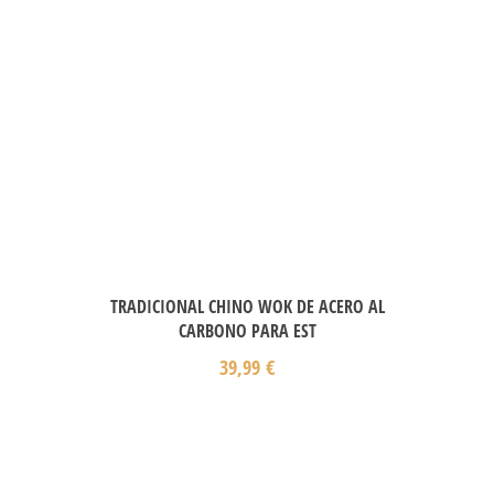
TRADICIONAL CHINO WOK DE ACERO AL
CARBONO PARA EST
39,99
€