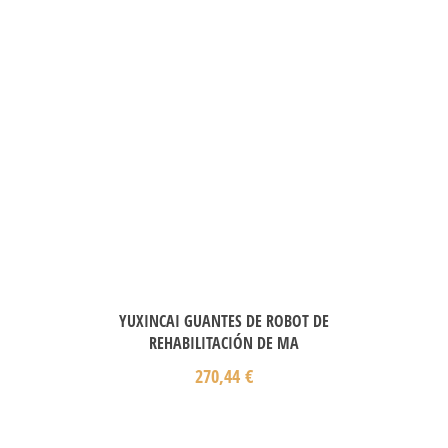
YUXINCAI GUANTES DE ROBOT DE
REHABILITACIÓN DE MA
270,44
€