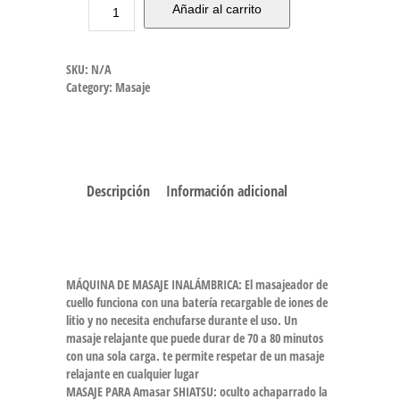
Añadir al carrito
SKU:
N/A
Category:
Masaje
Descripción
Información adicional
MÁQUINA DE MASAJE INALÁMBRICA: El masajeador de
cuello funciona con una batería recargable de iones de
litio y no necesita enchufarse durante el uso. Un
masaje relajante que puede durar de 70 a 80 minutos
con una sola carga. te permite respetar de un masaje
relajante en cualquier lugar
MASAJE PARA Amasar SHIATSU: oculto achaparrado la