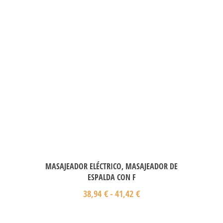
MASAJEADOR ELÉCTRICO, MASAJEADOR DE
ESPALDA CON F
38,94
€
-
41,42
€