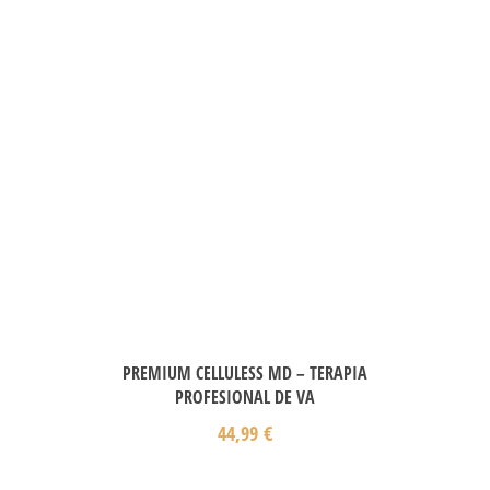
PREMIUM CELLULESS MD – TERAPIA
PROFESIONAL DE VA
44,99
€