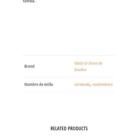
familia.
Visita la Store de
Brand
Snailax
Nombre de estilo
Cordeado
,
Inalámbrico
RELATED PRODUCTS