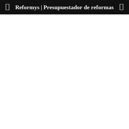
Reformys | Presupuestador de reformas