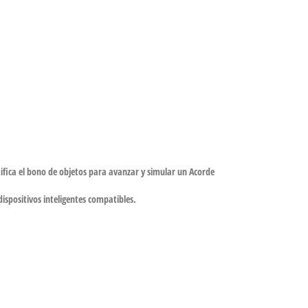
ifica el bono de objetos para avanzar y simular un Acorde
spositivos inteligentes compatibles.