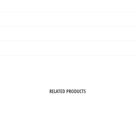
RELATED PRODUCTS