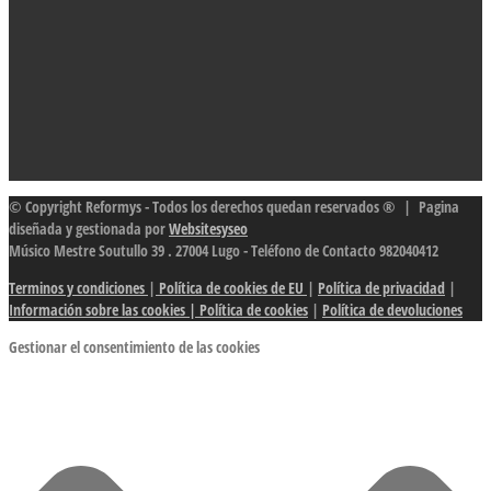
© Copyright Reformys - Todos los derechos quedan reservados ® | Pagina
diseñada y gestionada por
Websitesyseo
Músico Mestre Soutullo 39 . 27004 Lugo - Teléfono de Contacto 982040412
Terminos y condiciones
|
Política de cookies de EU
|
Política de privacidad
|
Información sobre las cookies
| Política de cookies
|
Política de devoluciones
Gestionar el consentimiento de las cookies