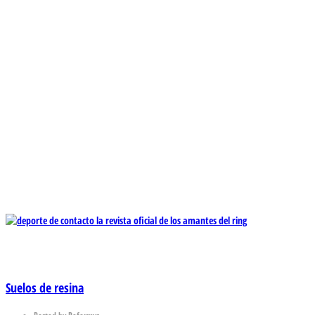
Suelos de resina