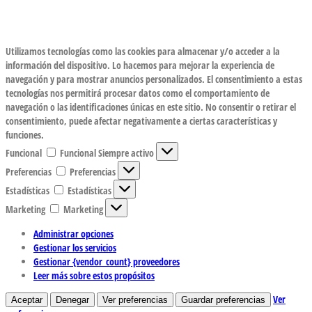
Utilizamos tecnologías como las cookies para almacenar y/o acceder a la
información del dispositivo. Lo hacemos para mejorar la experiencia de
navegación y para mostrar anuncios personalizados. El consentimiento a estas
tecnologías nos permitirá procesar datos como el comportamiento de
navegación o las identificaciones únicas en este sitio. No consentir o retirar el
consentimiento, puede afectar negativamente a ciertas características y
funciones.
Funcional
Funcional
Siempre activo
Preferencias
Preferencias
Estadísticas
Estadísticas
Marketing
Marketing
Administrar opciones
Gestionar los servicios
Gestionar {vendor_count} proveedores
Leer más sobre estos propósitos
Ver
Aceptar
Denegar
Ver preferencias
Guardar preferencias