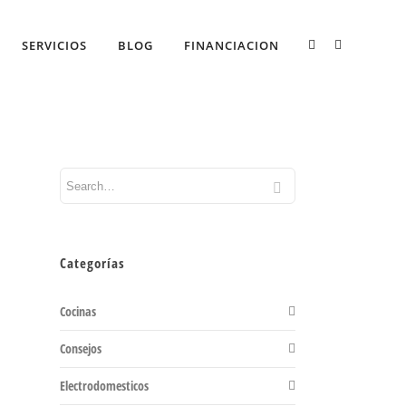
SERVICIOS
BLOG
FINANCIACION
Categorías
Cocinas
Consejos
Electrodomesticos