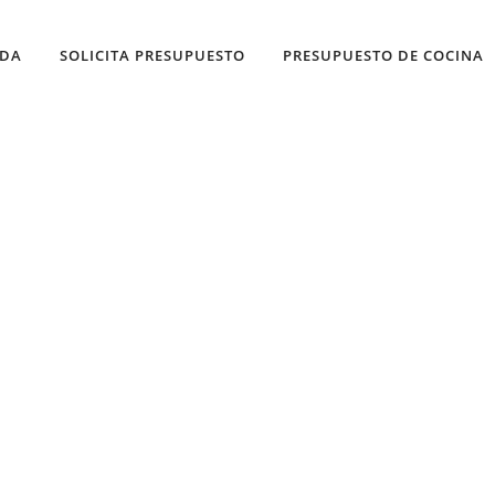
NDA
SOLICITA PRESUPUESTO
PRESUPUESTO DE COCINA