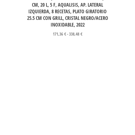
CM, 20 L, 5 F, AQUALISIS, AP. LATERAL
IZQUIERDA, 8 RECETAS, PLATO GIRATORIO
25.5 CM CON GRILL, CRISTAL NEGRO/ACERO
INOXIDABLE, 2022
171,36
€
-
338,48
€