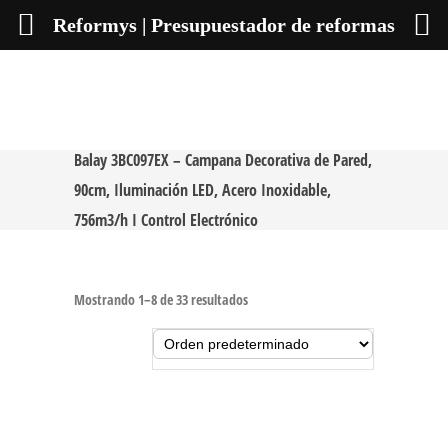
Reformys | Presupuestador de reformas
Balay 3BC097EX – Campana Decorativa de Pared,
90cm, Iluminación LED, Acero Inoxidable,
756m3/h I Control Electrónico
Mostrando 1–8 de 33 resultados