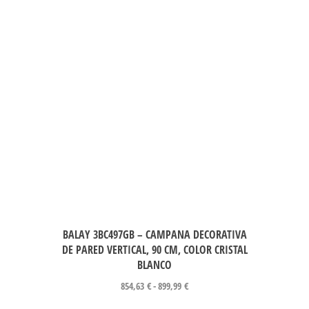
BALAY 3BC497GB – CAMPANA DECORATIVA
DE PARED VERTICAL, 90 CM, COLOR CRISTAL
BLANCO
854,63
€
-
899,99
€