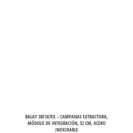
BALAY 3BF267EX – CAMPANAS EXTRACTORA,
MÓDULO DE INTEGRACIÓN, 52 CM, ACERO
INOXIDABLE