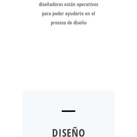
diseñadores están operativos
para poder ayudarte en el
proceso de diseño
DISEÑO