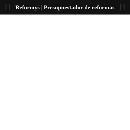
Reformys | Presupuestador de reformas