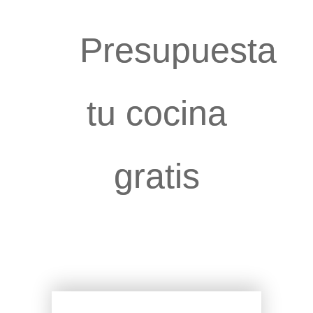
Presupuesta
tu cocina
gratis