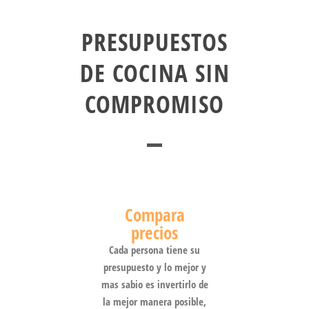
PRESUPUESTOS
DE COCINA SIN
COMPROMISO
Compara
precios
Cada persona tiene su
presupuesto y lo mejor y
mas sabio es invertirlo de
la mejor manera posible,