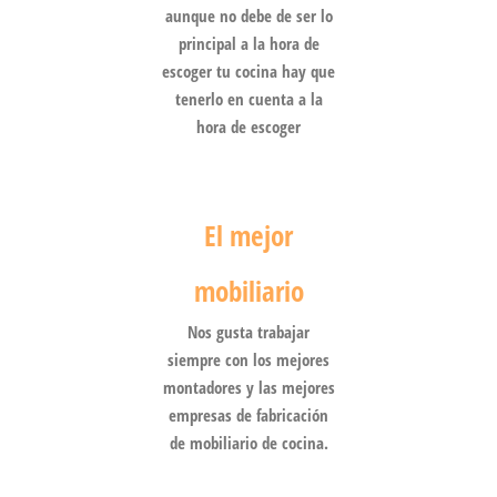
aunque no debe de ser lo
principal a la hora de
escoger tu cocina hay que
tenerlo en cuenta a la
hora de escoger
El mejor
mobiliario
Nos gusta trabajar
siempre con los mejores
montadores y las mejores
empresas de fabricación
de mobiliario de cocina.