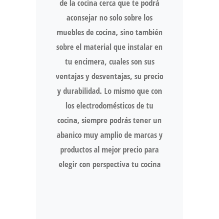
de la cocina cerca que te podrá
aconsejar no solo sobre los
muebles de cocina, sino también
sobre el material que instalar en
tu encimera, cuales son sus
ventajas y desventajas, su precio
y durabilidad. Lo mismo que con
los electrodomésticos de tu
cocina, siempre podrás tener un
abanico muy amplio de marcas y
productos al mejor precio para
elegir con perspectiva tu cocina