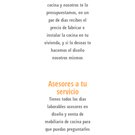
cocina y nosotros te lo
presupuestamos, en un
par de dias recibes el
precio de fabricar e
instalar la cocina en tu
vivienda, y si lo deseas te
hacemos el diseño
nosotros mismos
Asesores a tu
servicio
Tienes todos los dias
laborables asesores en
diseño y venta de
mobiliario de cocina para
que puedas preguntarles