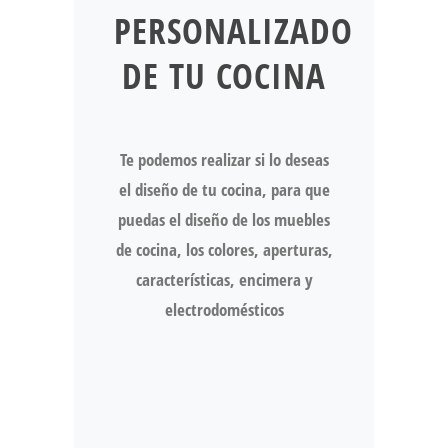
PERSONALIZADO
DE TU COCINA
Te podemos realizar si lo deseas
el diseño de tu cocina, para que
puedas el diseño de los muebles
de cocina, los colores, aperturas,
características, encimera y
electrodomésticos