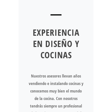
EXPERIENCIA
EN DISEÑO Y
COCINAS
Nuestros asesores llevan años
vendiendo e instalando cocinas y
conocemos muy bien el mundo
de la cocina. Con nosotros
tendrás siempre un profesional