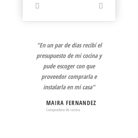
"En un par de dias recibí el
presupuesto de mi cocina y
pude escoger con que
proveedor comprarla e
instalarla en mi casa"
MAIRA FERNANDEZ
Compradora de cocina