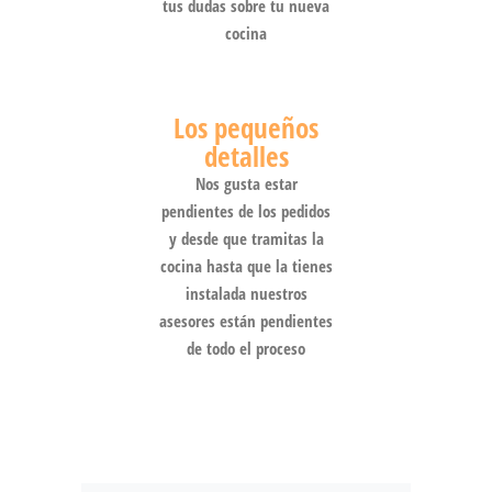
tus dudas sobre tu nueva
cocina
Los pequeños
detalles
Nos gusta estar
pendientes de los pedidos
y desde que tramitas la
cocina hasta que la tienes
instalada nuestros
asesores están pendientes
de todo el proceso