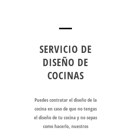
SERVICIO DE
DISEÑO DE
COCINAS
Puedes contratar el diseño de la
cocina en caso de que no tengas
el diseño de tu cocina y no sepas
como hacerlo, nuestros