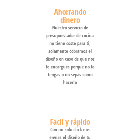
Ahorrando
dinero
Nuestro servicio de
presupuestador de cocina
no tiene coste para ti,
solamente cobramos el
diseño en caso de que nos
lo encargues porque no lo
tengas o no sepas como
hacerlo
Facil y rápido
Con un solo click nos
envías el diseño de tu