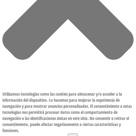
Utilizamos tecnologías como las cookies para almacenar y/o acceder a la
información del dispositivo. Lo hacemos para mejorar la experiencia de
navegación y para mostrar anuncios personalizados. El consentimiento a estas
tecnologías nos permitirá procesar datos como el comportamiento de
navegación o las identificaciones únicas en este sitio. No consentir o retirar el
consentimiento, puede afectar negativamente a ciertas características y
funciones.