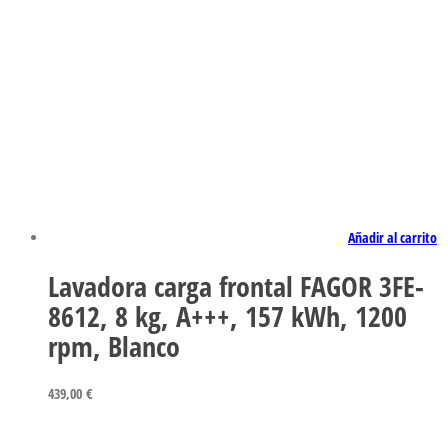
Añadir al carrito
Lavadora carga frontal FAGOR 3FE-
8612, 8 kg, A+++, 157 kWh, 1200
rpm, Blanco
439,00
€