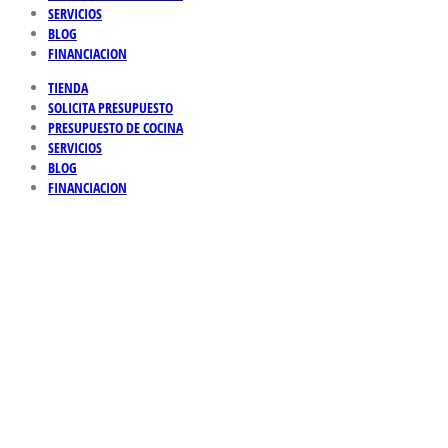
SERVICIOS
BLOG
FINANCIACION
TIENDA
SOLICITA PRESUPUESTO
PRESUPUESTO DE COCINA
SERVICIOS
BLOG
FINANCIACION