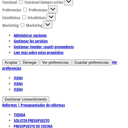
Funcional
Funcional
Siempre activo
Preferencias
Preferencias
Estadísticas
Estadísticas
Marketing
Marketing
Administrar opciones
Gestionar los servicios
Gestionar {vendor_count} proveedores
Leer más sobre estos propósitos
Ver
Aceptar
Denegar
Ver preferencias
Guardar preferencias
preferencias
{title}
{title}
{title}
Gestionar consentimiento
Reformys | Presupuestador de reformas
TIENDA
SOLICITA PRESUPUESTO
PRESUPUESTO DE COCINA