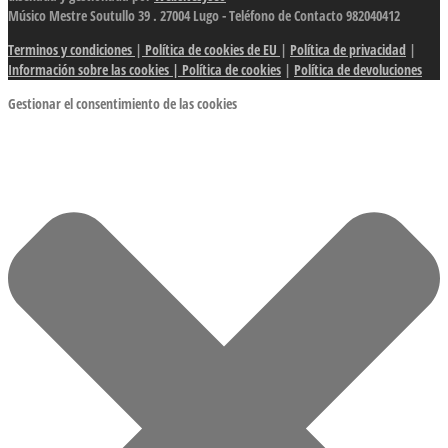
Músico Mestre Soutullo 39 . 27004 Lugo - Teléfono de Contacto 982040412
Terminos y condiciones
|
Política de cookies de EU
|
Política de privacidad
|
Información sobre las cookies
| Política de cookies
|
Política de devoluciones
Gestionar el consentimiento de las cookies