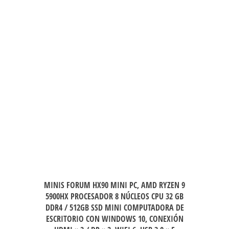
MINIS FORUM HX90 MINI PC, AMD RYZEN 9
5900HX PROCESADOR 8 NÚCLEOS CPU 32 GB
DDR4 / 512GB SSD MINI COMPUTADORA DE
ESCRITORIO CON WINDOWS 10, CONEXIÓN