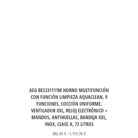
AEG BES331111M HORNO MULTIFUNCIÓN
CON FUNCIÓN LIMPIEZA AQUACLEAN, 9
FUNCIONES, COCCIÓN UNIFORME,
VENTILADOR XXL, RELOJ ELECTRÓNICO +
MANDOS, ANTIHUELLAS, BANDEJA XXL,
INOX, CLASE A, 72 LITROS
302,43
€
-
1.111,76
€