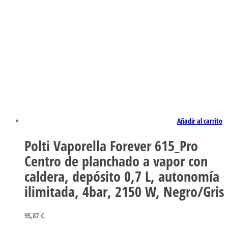
Añadir al carrito
Polti Vaporella Forever 615_Pro
Centro de planchado a vapor con
caldera, depósito 0,7 L, autonomía
ilimitada, 4bar, 2150 W, Negro/Gris
95,87
€