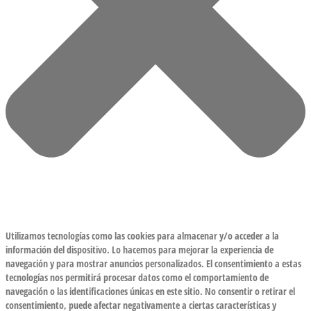
Utilizamos tecnologías como las cookies para almacenar y/o acceder a la
información del dispositivo. Lo hacemos para mejorar la experiencia de
navegación y para mostrar anuncios personalizados. El consentimiento a estas
tecnologías nos permitirá procesar datos como el comportamiento de
navegación o las identificaciones únicas en este sitio. No consentir o retirar el
consentimiento, puede afectar negativamente a ciertas características y