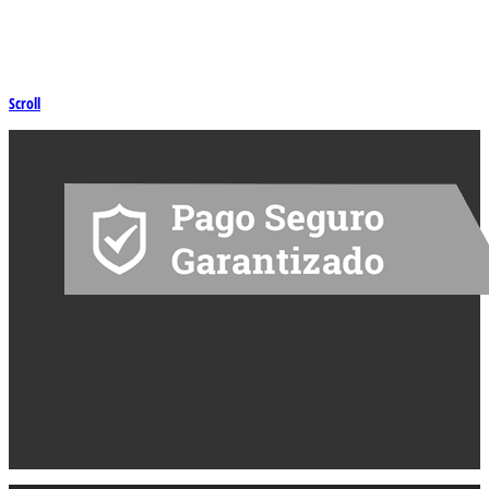
Scroll