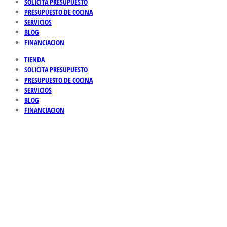
SOLICITA PRESUPUESTO
PRESUPUESTO DE COCINA
SERVICIOS
BLOG
FINANCIACION
TIENDA
SOLICITA PRESUPUESTO
PRESUPUESTO DE COCINA
SERVICIOS
BLOG
FINANCIACION