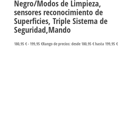
Negro/Modos de Limpieza,
sensores reconocimiento de
Superficies, Triple Sistema de
Seguridad,Mando
180,95
€
-
199,95
€
Rango de precios: desde 180,95 € hasta 199,95 €