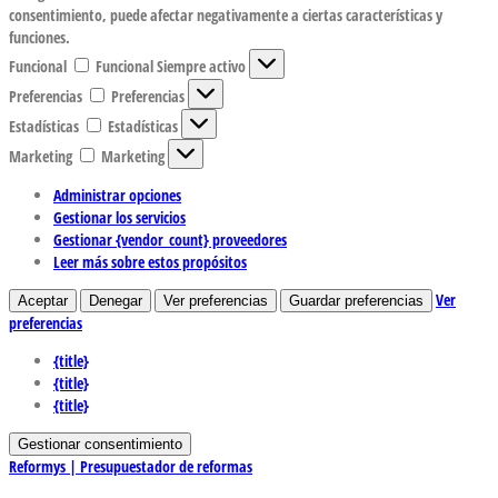
consentimiento, puede afectar negativamente a ciertas características y
funciones.
Funcional
Funcional
Siempre activo
Preferencias
Preferencias
Estadísticas
Estadísticas
Marketing
Marketing
Administrar opciones
Gestionar los servicios
Gestionar {vendor_count} proveedores
Leer más sobre estos propósitos
Ver
Aceptar
Denegar
Ver preferencias
Guardar preferencias
preferencias
{title}
{title}
{title}
Gestionar consentimiento
Reformys | Presupuestador de reformas