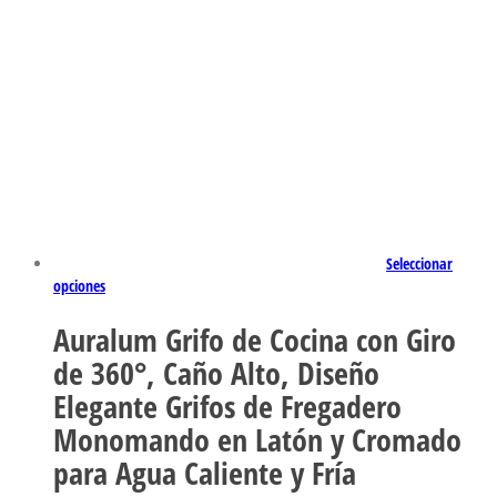
Seleccionar
opciones
Auralum Grifo de Cocina con Giro
de 360°, Caño Alto, Diseño
Elegante Grifos de Fregadero
Monomando en Latón y Cromado
para Agua Caliente y Fría