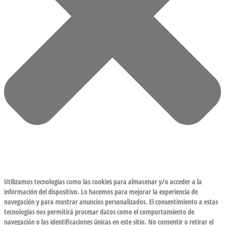
Utilizamos tecnologías como las cookies para almacenar y/o acceder a la
información del dispositivo. Lo hacemos para mejorar la experiencia de
navegación y para mostrar anuncios personalizados. El consentimiento a estas
tecnologías nos permitirá procesar datos como el comportamiento de
navegación o las identificaciones únicas en este sitio. No consentir o retirar el