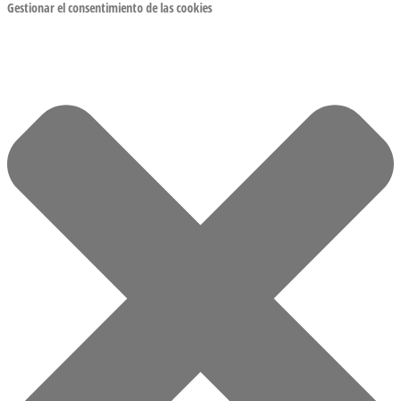
Gestionar el consentimiento de las cookies