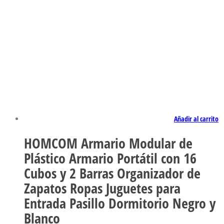
Añadir al carrito
HOMCOM Armario Modular de
Plástico Armario Portátil con 16
Cubos y 2 Barras Organizador de
Zapatos Ropas Juguetes para
Entrada Pasillo Dormitorio Negro y
Blanco