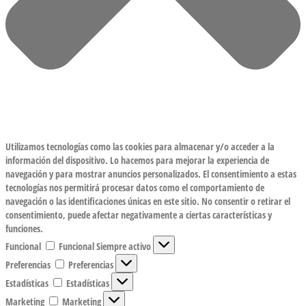
Utilizamos tecnologías como las cookies para almacenar y/o acceder a la
información del dispositivo. Lo hacemos para mejorar la experiencia de
navegación y para mostrar anuncios personalizados. El consentimiento a estas
tecnologías nos permitirá procesar datos como el comportamiento de
navegación o las identificaciones únicas en este sitio. No consentir o retirar el
consentimiento, puede afectar negativamente a ciertas características y
funciones.
Funcional
Funcional
Siempre activo
Preferencias
Preferencias
Estadísticas
Estadísticas
Marketing
Marketing