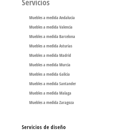
Servicios
Muebles a medida Andalucia
Muebles a medida Valencia
Muebles a medida Barcelona
Muebles a medida Asturias
Muebles a medida Madrid
Muebles a medida Murcia
Muebles a medida Galicia
Muebles a medida Santander
Muebles a medida Malaga
Muebles a medida Zaragoza
Servicios de diseño