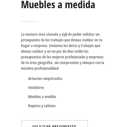
Muebles a medida
La manera mas cómoda y ágil de poder solicitar un
presupuesto de los trabajos que deseas realizar en tu
hogar o empresa. Envíanos los datos y trabajos que
deseas realizar y en un par de dias recibe los
presupuestos de los mejores profesionales y empresas
de tu área geográfia, sin compromiso y siempre con la
máxima profesionalidad
Armarios empotrados
Vestidores
Muebles a medida
Roperos y cabinas
SOLICITAR PRESUPUESTO