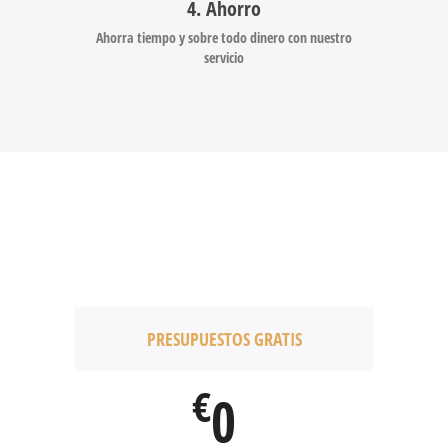
4. Ahorro
Ahorra tiempo y sobre todo dinero con nuestro
servicio
PRESUPUESTOS GRATIS
€
0