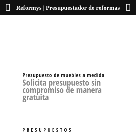
Reformys | Presupuestador de reformas
Presupuesto de muebles a medida
Solicita presupuesto sin
compromiso de manera
gratuita
PRESUPUESTOS