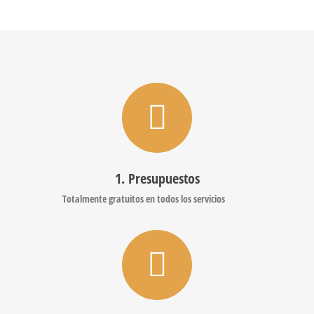
1. Presupuestos
Totalmente gratuitos en todos los servicios