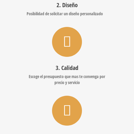
2. Diseño
Posibilidad de solicitar un diseño personalizado
3. Calidad
Escoge el presupuesto que mas te convenga por
precio y servicio