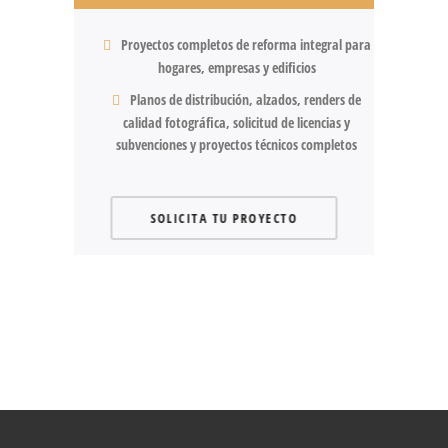
Proyectos completos de reforma integral para
hogares, empresas y edificios
Planos de distribución, alzados, renders de
calidad fotográfica, solicitud de licencias y
subvenciones y proyectos técnicos completos
SOLICITA TU PROYECTO