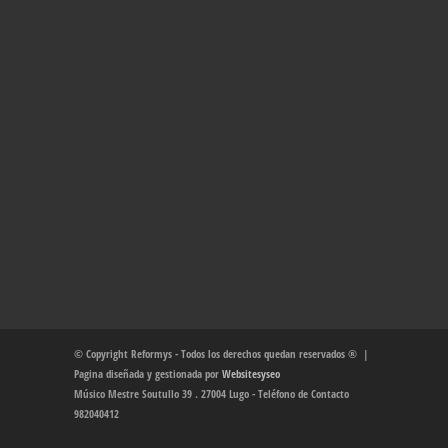
© Copyright Reformys - Todos los derechos quedan reservados ® |
Pagina diseñada y gestionada por
Websitesyseo
Músico Mestre Soutullo 39 . 27004 Lugo - Teléfono de Contacto
982040412