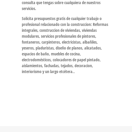
consulta que tengas sobre cualquiera de nuestros
servicios.
Solicita presupuestos gratis de cualquier trabajo o
profesional relacionado con la construccion:
Reformas
integrales, construccion de viviendas, viviendas
modulares, servicios profesionales de pintores,
fontaneros, carpinteros, electricistas, albañiles,
yeseros, pladuristas, diseño de planos, alicatados,
espacios de baño, muebles de cocina,
electrodomésticos, colocadores de papel pintado,
aislamientos, fachadas, tejados, decoracion,
interiorismo y un largo etcétera..