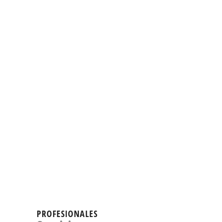
PROFESIONALES