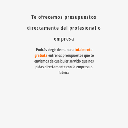
Te ofrecemos presupuestos
directamente del profesional o
empresa
Podrás elegir de manera
totalmente
gratuita
entre los presupuestos que te
enviemos de cualquier servicio que nos
pidas directamente con la empresa o
fabrica