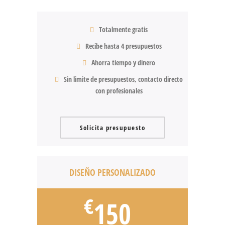
Totalmente gratis
Recibe hasta 4 presupuestos
Ahorra tiempo y dinero
Sin limite de presupuestos, contacto directo
con profesionales
Solicita presupuesto
DISEÑO PERSONALIZADO
€
150