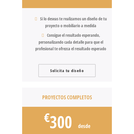
Si lo deseas te realizamos un diseño de tu
proyecto o mobiliario a medida
Consigue el resultado esperando,
personalizando cada detalle para que el
profesional te ofrezca el resultado esperado
Solicita tu diseño
PROYECTOS COMPLETOS
€
300
desde