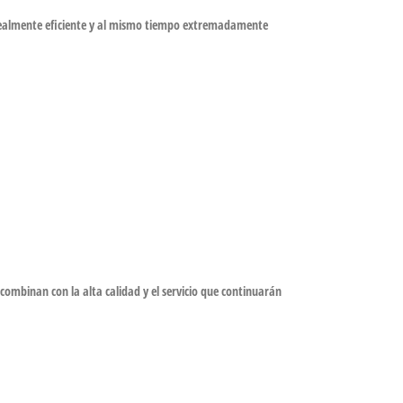
ealmente eficiente y al mismo tiempo extremadamente
combinan con la alta calidad y el servicio que continuarán