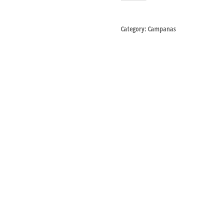
Category:
Campanas