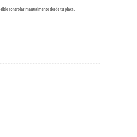
osible controlar manualmente desde tu placa.