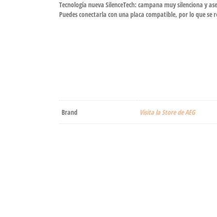
Tecnología nueva SilenceTech: campana muy silenciona y ase
Puedes conectarla con una placa compatible, por lo que se 
Brand
Visita la Store de AEG