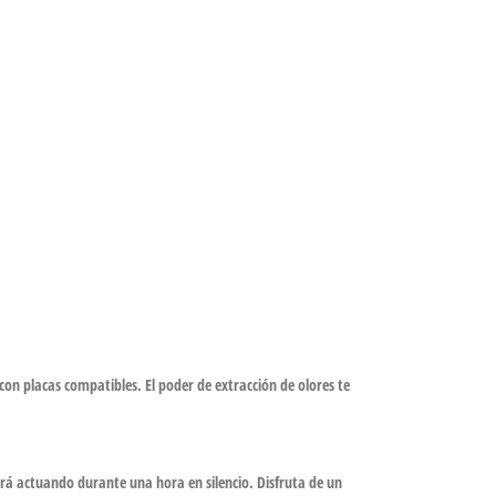
n placas compatibles. El poder de extracción de olores te
uirá actuando durante una hora en silencio. Disfruta de un