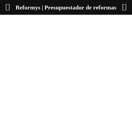
Reformys | Presupuestador de reformas