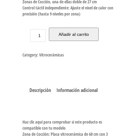
Zonas de Cocción, una de ellas doble de 27 cm
Control táctil independiente: Ajuste el nivel de calor con
precisión (hasta 9 niveles por zona)
Añadir al carrito
Category:
Vitrocerámicas
Descripción
Información adicional
Haz clic aquí para comprobar si este producto es
compatible con tu modelo
Zona de Cocción: Placa vitrocerámica de 60 cm con 3