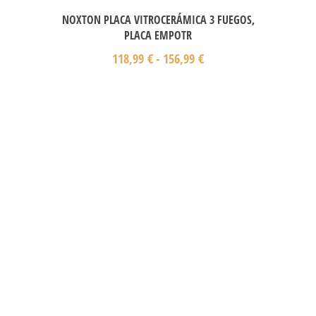
NOXTON PLACA VITROCERÁMICA 3 FUEGOS,
PLACA EMPOTR
118,99
€
-
156,99
€