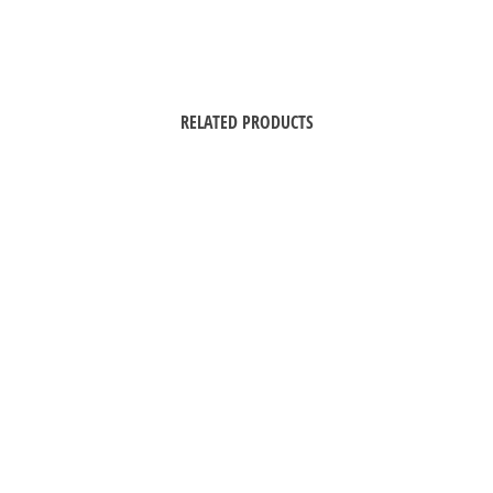
RELATED PRODUCTS