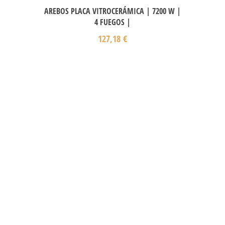
AREBOS PLACA VITROCERÁMICA | 7200 W |
4 FUEGOS |
127,18
€