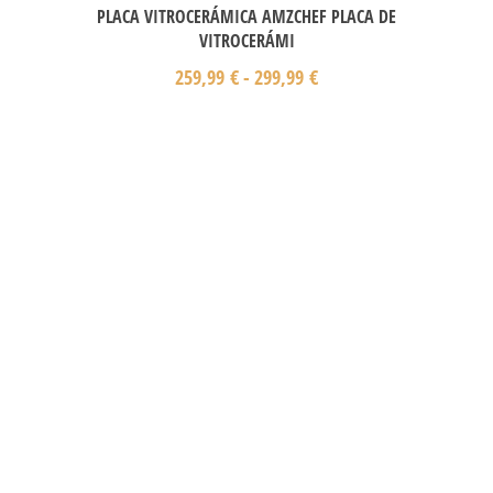
PLACA VITROCERÁMICA AMZCHEF PLACA DE
VITROCERÁMI
259,99
€
-
299,99
€