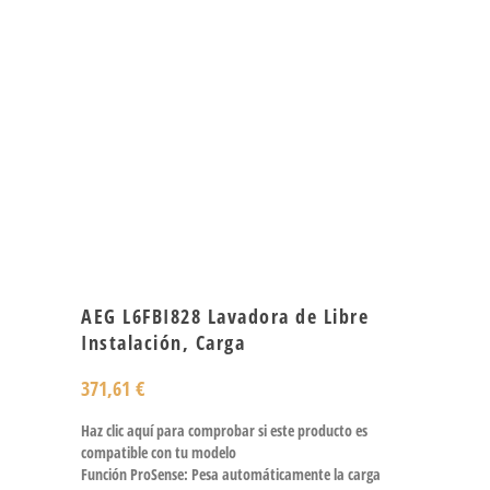
AEG L6FBI828 Lavadora de Libre
Instalación, Carga
371,61
€
Haz clic aquí para comprobar si este producto es
compatible con tu modelo
Función ProSense: Pesa automáticamente la carga