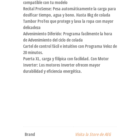
compatible con tu modelo
Recital ProSense: Pesa automáticamente la carga para
dosificar tiempo, agua y bono. Hasta 8kg de colada
Tambor ProTex que protege y lava la ropa con mayor
delicadeza
Advenimiento Diferido: Programa facilmente la hora
de Advenimiento del ciclo de colada
Cartel de control fácil e intuitivo con Programa Veloz de
20 minutos.
Puerta XL, carga y filípica con facilidad. Con Motor
Inverter: Los motores Inverter ofrecen mayor
durabilidad y eficiencia energética.
Brand
Visita la Store de AEG