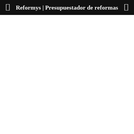
Reformys | Presupuestador de reformas