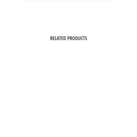
RELATED PRODUCTS