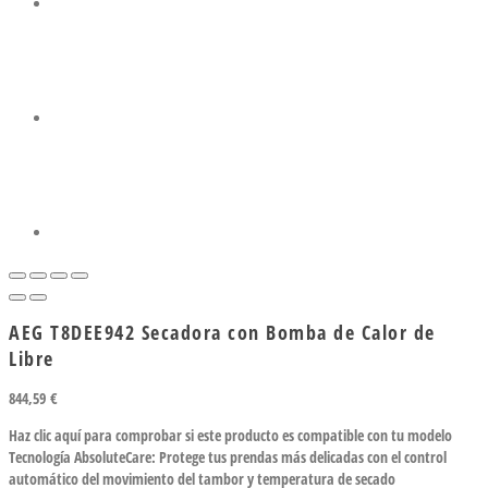
AEG T8DEE942 Secadora con Bomba de Calor de
Libre
844,59
€
Haz clic aquí para comprobar si este producto es compatible con tu modelo
Tecnología AbsoluteCare: Protege tus prendas más delicadas con el control
automático del movimiento del tambor y temperatura de secado