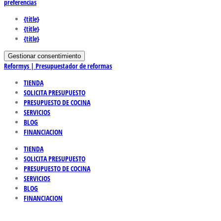
preferencias
{title}
{title}
{title}
Gestionar consentimiento
Reformys | Presupuestador de reformas
TIENDA
SOLICITA PRESUPUESTO
PRESUPUESTO DE COCINA
SERVICIOS
BLOG
FINANCIACION
TIENDA
SOLICITA PRESUPUESTO
PRESUPUESTO DE COCINA
SERVICIOS
BLOG
FINANCIACION