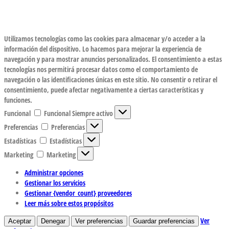
Utilizamos tecnologías como las cookies para almacenar y/o acceder a la
información del dispositivo. Lo hacemos para mejorar la experiencia de
navegación y para mostrar anuncios personalizados. El consentimiento a estas
tecnologías nos permitirá procesar datos como el comportamiento de
navegación o las identificaciones únicas en este sitio. No consentir o retirar el
consentimiento, puede afectar negativamente a ciertas características y
funciones.
Funcional
Funcional
Siempre activo
Preferencias
Preferencias
Estadísticas
Estadísticas
Marketing
Marketing
Administrar opciones
Gestionar los servicios
Gestionar {vendor_count} proveedores
Leer más sobre estos propósitos
Ver
Aceptar
Denegar
Ver preferencias
Guardar preferencias