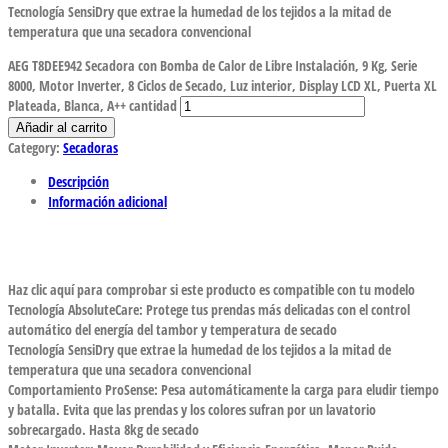
Tecnología SensiDry que extrae la humedad de los tejidos a la mitad de
temperatura que una secadora convencional
AEG T8DEE942 Secadora con Bomba de Calor de Libre Instalación, 9 Kg, Serie
8000, Motor Inverter, 8 Ciclos de Secado, Luz interior, Display LCD XL, Puerta XL
Plateada, Blanca, A++ cantidad
Añadir al carrito
Category:
Secadoras
Descripción
Información adicional
Haz clic aquí para comprobar si este producto es compatible con tu modelo
Tecnología AbsoluteCare: Protege tus prendas más delicadas con el control
automático del energía del tambor y temperatura de secado
Tecnología SensiDry que extrae la humedad de los tejidos a la mitad de
temperatura que una secadora convencional
Comportamiento ProSense: Pesa automáticamente la carga para eludir tiempo
y batalla. Evita que las prendas y los colores sufran por un lavatorio
sobrecargado. Hasta 8kg de secado