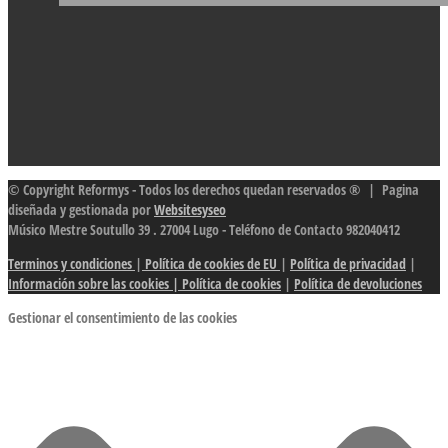
© Copyright Reformys - Todos los derechos quedan reservados ® | Pagina
diseñada y gestionada por
Websitesyseo
Músico Mestre Soutullo 39 . 27004 Lugo - Teléfono de Contacto 982040412
Terminos y condiciones
|
Política de cookies de EU
|
Política de privacidad
|
Información sobre las cookies
| Política de cookies
|
Política de devoluciones
Gestionar el consentimiento de las cookies