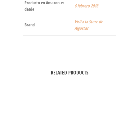
Producto en Amazon.es
6 febrero 2018
desde
Visita la Store de
Brand
Aigostar
RELATED PRODUCTS