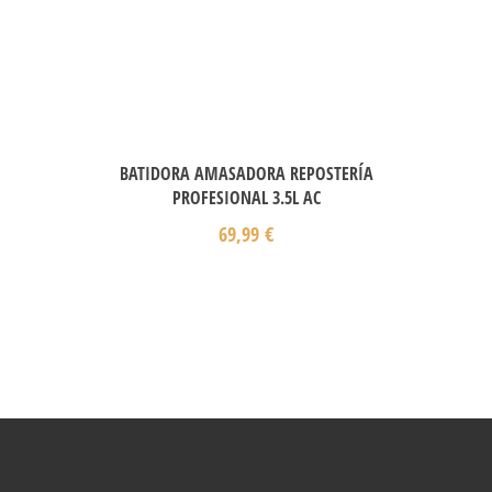
BATIDORA AMASADORA REPOSTERÍA
PROFESIONAL 3.5L AC
69,99
€