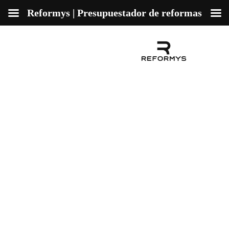
Reformys | Presupuestador de reformas