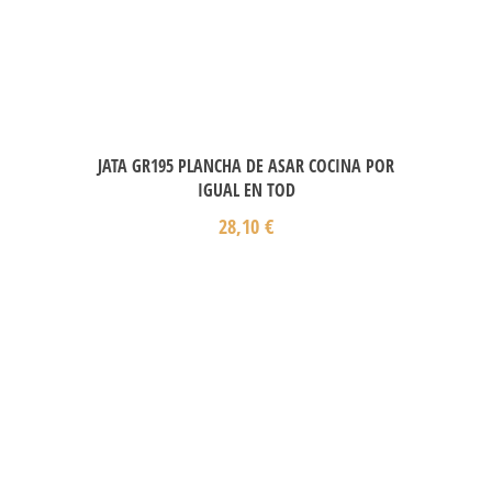
JATA GR195 PLANCHA DE ASAR COCINA POR
IGUAL EN TOD
28,10
€