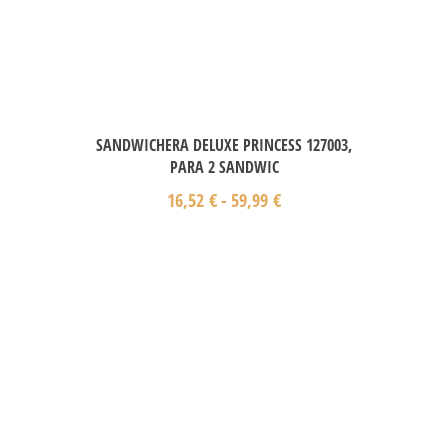
SANDWICHERA DELUXE PRINCESS 127003,
PARA 2 SANDWIC
16,52
€
-
59,99
€