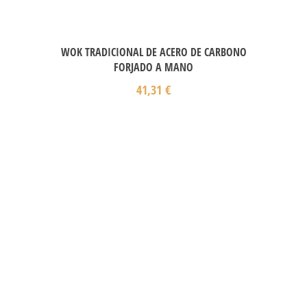
WOK TRADICIONAL DE ACERO DE CARBONO
FORJADO A MANO
41,31
€