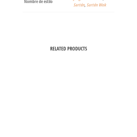
Nombre de estilo
Sartén
,
Sartén Wok
RELATED PRODUCTS