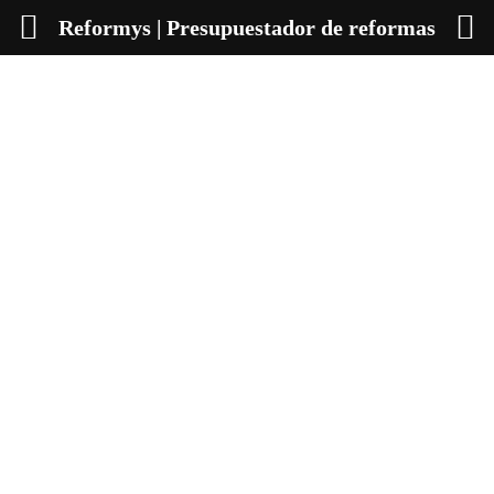
Reformys | Presupuestador de reformas