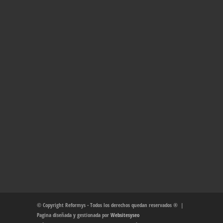
© Copyright Reformys - Todos los derechos quedan reservados ® |
Pagina diseñada y gestionada por
Websitesyseo