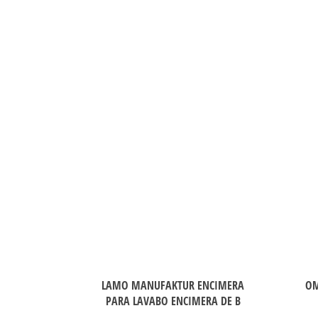
LAMO MANUFAKTUR ENCIMERA
OM
PARA LAVABO ENCIMERA DE B