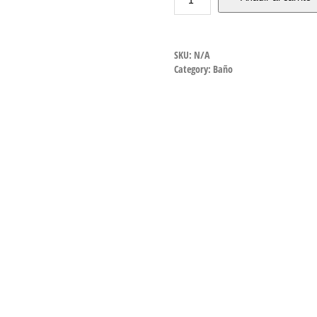
SKU:
N/A
Category:
Baño