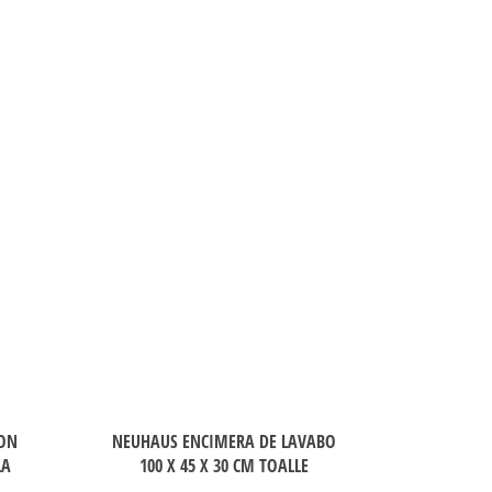
CON
NEUHAUS ENCIMERA DE LAVABO
LA
100 X 45 X 30 CM TOALLE