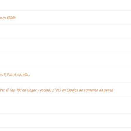
tro 4500k
es 5,0 de 5 estrellas
Ver el Top 100 en Hogar y cocina) nº243 en Espejos de aumento de pared