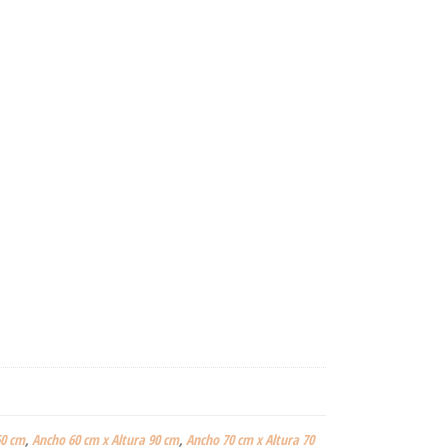
60 cm
,
Ancho 60 cm x Altura 90 cm
,
Ancho 70 cm x Altura 70