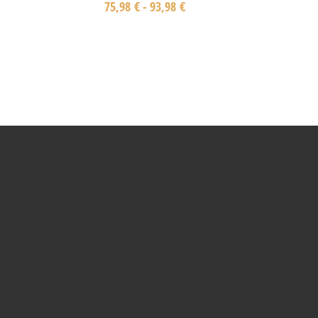
75,98
€
-
93,98
€