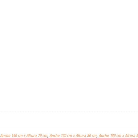
Ancho 140 cm x Altura 70 cm
,
Ancho 170 cm x Altura 80 cm
,
Ancho 180 cm x Altura 