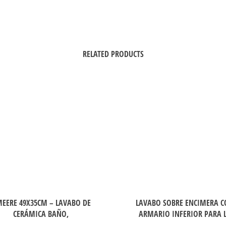
RELATED PRODUCTS
EERE 49X35CM – LAVABO DE
LAVABO SOBRE ENCIMERA 
CERÁMICA BAÑO,
ARMARIO INFERIOR PARA 