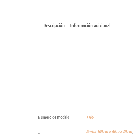
Descripción
Información adicional
Número de modelo
‎T105
Ancho 100 cm x Altura 80 cm
,