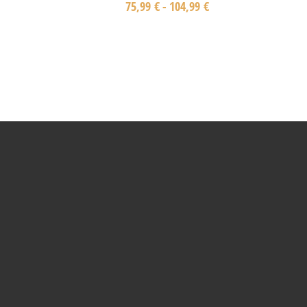
75,99
€
-
104,99
€