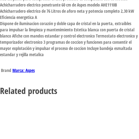
Achicharradero electrico penetrante 60 cm de Aspes modelo AHE1110B
Achicharradero electrico de 76 Litros de aforo neta y potencia completo 2,30 kW
Eficiencia energetica A
Dispone de iluminacion corazón y doble capa de cristal en la puerta, extraibles
para impulsar la limpieza y mantenimiento Estetica blanca con puerta de cristal
blanco Afiche con mandos estandar y control electronico Termostato electronico y
temporizador electronico 3 programas de coccion y funciones para consentir el
mayor explotación y impulsar el proceso de coccion Incluye bandeja esmaltada
estandar y rejilla metalica
Brand
Marca: Aspes
Related products