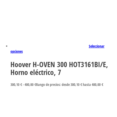
Seleccionar
opciones
Hoover H-OVEN 300 HOT3161BI/E,
Horno eléctrico, 7
300,10
€
-
400,00
€
Rango de precios: desde 300,10 € hasta 400,00 €