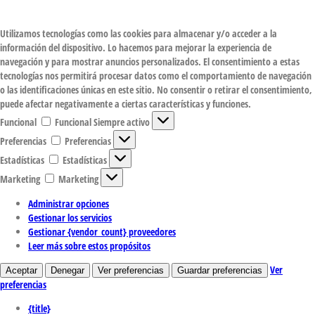
Utilizamos tecnologías como las cookies para almacenar y/o acceder a la
información del dispositivo. Lo hacemos para mejorar la experiencia de
navegación y para mostrar anuncios personalizados. El consentimiento a estas
tecnologías nos permitirá procesar datos como el comportamiento de navegación
o las identificaciones únicas en este sitio. No consentir o retirar el consentimiento,
puede afectar negativamente a ciertas características y funciones.
Funcional
Funcional
Siempre activo
Preferencias
Preferencias
Estadísticas
Estadísticas
Marketing
Marketing
Administrar opciones
Gestionar los servicios
Gestionar {vendor_count} proveedores
Leer más sobre estos propósitos
Ver
Aceptar
Denegar
Ver preferencias
Guardar preferencias
preferencias
{title}