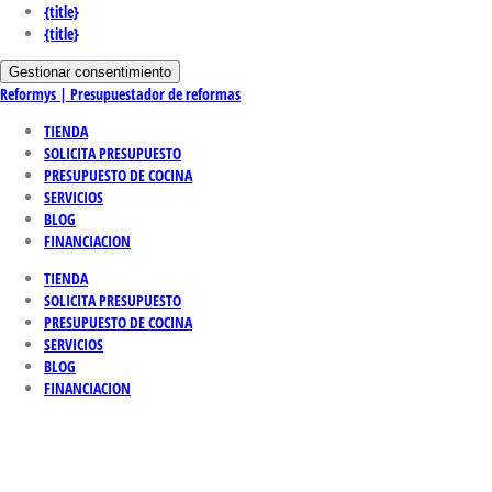
{title}
{title}
Gestionar consentimiento
Reformys | Presupuestador de reformas
TIENDA
SOLICITA PRESUPUESTO
PRESUPUESTO DE COCINA
SERVICIOS
BLOG
FINANCIACION
TIENDA
SOLICITA PRESUPUESTO
PRESUPUESTO DE COCINA
SERVICIOS
BLOG
FINANCIACION