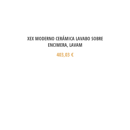
XEX MODERNO CERÁMICA LAVABO SOBRE
ENCIMERA, LAVAM
403,03
€