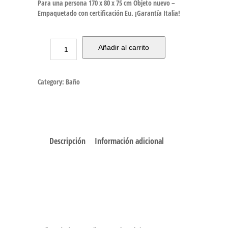
Para una persona 170 x 80 x 75 cm Objeto nuevo –
Empaquetado con certificación Eu. ¡Garantía Italia!
Añadir al carrito
Category:
Baño
Descripción
Información adicional