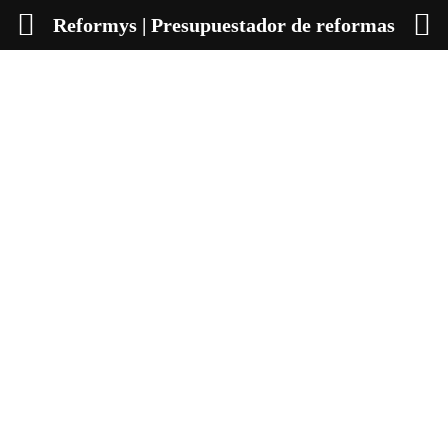
Reformys | Presupuestador de reformas