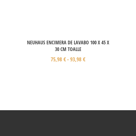
NEUHAUS ENCIMERA DE LAVABO 100 X 45 X
30 CM TOALLE
75,98
€
-
93,98
€