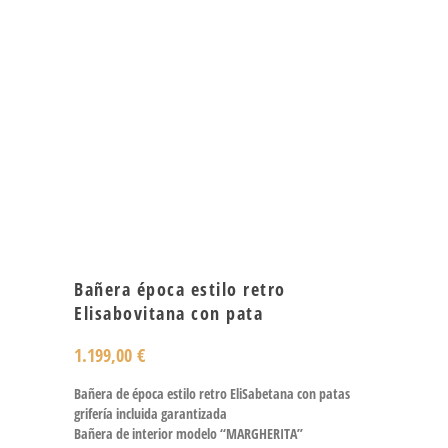
Bañera época estilo retro
Elisabovitana con pata
1.199,00
€
Bañera de época estilo retro EliSabetana con patas
grifería incluida garantizada
Bañera de interior modelo “MARGHERITA”