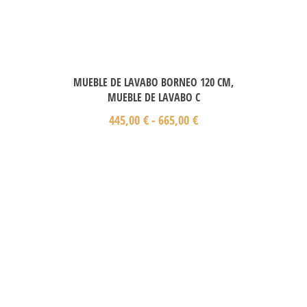
MUEBLE DE LAVABO BORNEO 120 CM,
MUEBLE DE LAVABO C
445,00
€
-
665,00
€