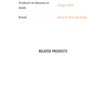
Producto en Amazon.es
4 mayo 2016
desde
Brand
Visita la Store de Simba
RELATED PRODUCTS