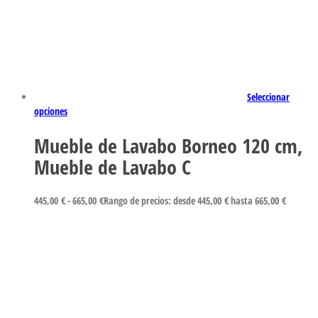
Seleccionar
opciones
Mueble de Lavabo Borneo 120 cm,
Mueble de Lavabo C
445,00
€
-
665,00
€
Rango de precios: desde 445,00 € hasta 665,00 €