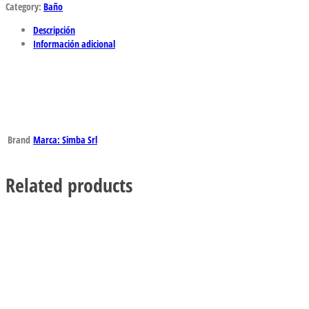
Category:
Baño
Descripción
Información adicional
Brand
Marca: Simba Srl
Related products