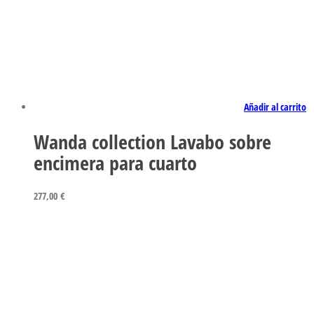
Añadir al carrito
Wanda collection Lavabo sobre
encimera para cuarto
277,00
€