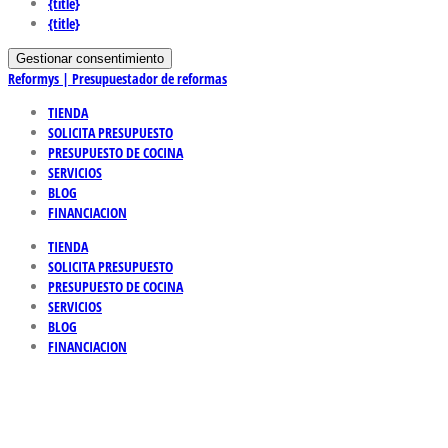
{title}
{title}
Gestionar consentimiento
Reformys | Presupuestador de reformas
TIENDA
SOLICITA PRESUPUESTO
PRESUPUESTO DE COCINA
SERVICIOS
BLOG
FINANCIACION
TIENDA
SOLICITA PRESUPUESTO
PRESUPUESTO DE COCINA
SERVICIOS
BLOG
FINANCIACION