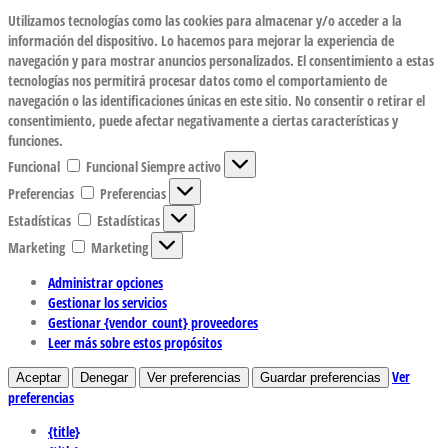
Utilizamos tecnologías como las cookies para almacenar y/o acceder a la
información del dispositivo. Lo hacemos para mejorar la experiencia de
navegación y para mostrar anuncios personalizados. El consentimiento a estas
tecnologías nos permitirá procesar datos como el comportamiento de
navegación o las identificaciones únicas en este sitio. No consentir o retirar el
consentimiento, puede afectar negativamente a ciertas características y
funciones.
Funcional
Funcional
Siempre activo
Preferencias
Preferencias
Estadísticas
Estadísticas
Marketing
Marketing
Administrar opciones
Gestionar los servicios
Gestionar {vendor_count} proveedores
Leer más sobre estos propósitos
Ver
Aceptar
Denegar
Ver preferencias
Guardar preferencias
preferencias
{title}