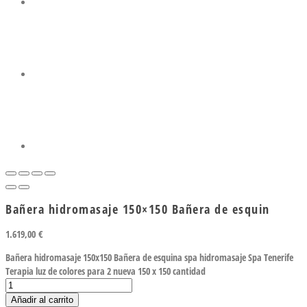
Bañera hidromasaje 150×150 Bañera de esquin
1.619,00
€
Bañera hidromasaje 150x150 Bañera de esquina spa hidromasaje Spa Tenerife
Terapia luz de colores para 2 nueva 150 x 150 cantidad
Añadir al carrito