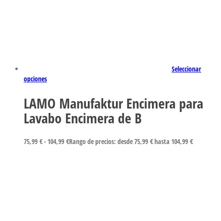
Seleccionar
opciones
LAMO Manufaktur Encimera para
Lavabo Encimera de B
75,99
€
-
104,99
€
Rango de precios: desde 75,99 € hasta 104,99 €