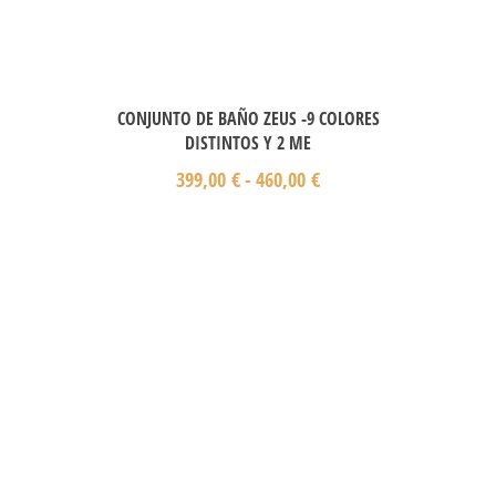
CONJUNTO DE BAÑO ZEUS -9 COLORES
DISTINTOS Y 2 ME
399,00
€
-
460,00
€