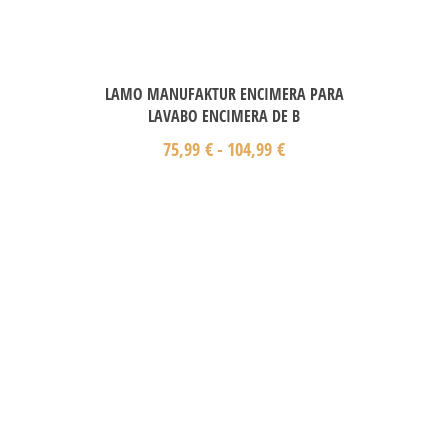
LAMO MANUFAKTUR ENCIMERA PARA
LAVABO ENCIMERA DE B
75,99
€
-
104,99
€