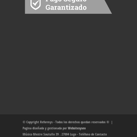
© Copyright Reformys - Todos los derechos quedan reservados ® |
Pagina diseñada y gestionada por
Websitesyseo
Músico Mestre Soutullo 39 . 27004 Lugo - Teléfono de Contacto