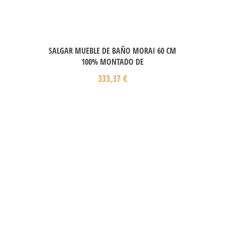
SALGAR MUEBLE DE BAÑO MORAI 60 CM
100% MONTADO DE
333,37
€