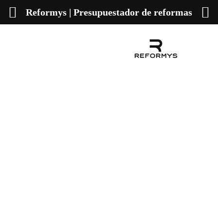
Reformys | Presupuestador de reformas