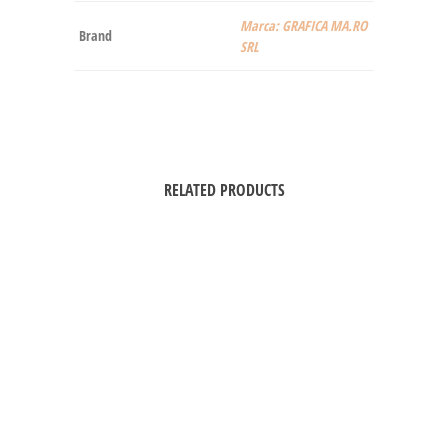
Marca: GRAFICA MA.RO
Brand
SRL
RELATED PRODUCTS