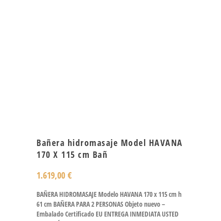
Bañera hidromasaje Model HAVANA
170 X 115 cm Bañ
1.619,00
€
BAÑERA HIDROMASAJE Modelo HAVANA 170 x 115 cm h
61 cm BAÑERA PARA 2 PERSONAS Objeto nuevo –
Embalado Certificado EU ENTREGA INMEDIATA USTED