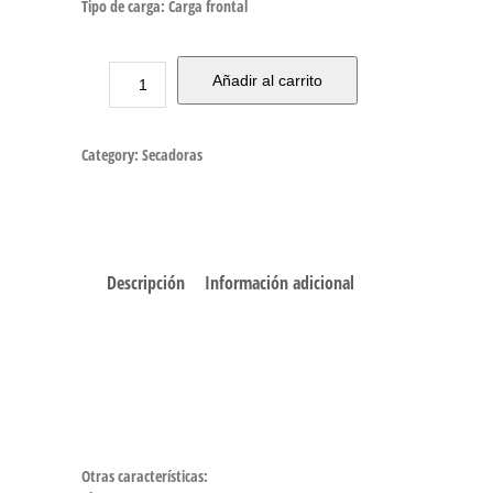
Tipo de carga: Carga frontal
Añadir al carrito
Category:
Secadoras
Descripción
Información adicional
Otras características: