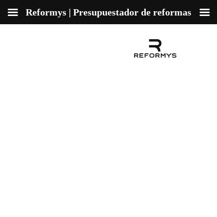
Reformys | Presupuestador de reformas