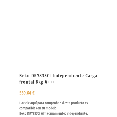
Beko DRY833CI Independiente Carga
frontal 8kg A+++
559,64
€
Haz clic aquí para comprobar si este producto es
compatible con tu modelo
Beko DRY833CI Almacenamiento: independiente.