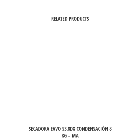
RELATED PRODUCTS
SECADORA EVVO S3.8DX CONDENSACIÓN 8
KG – MA