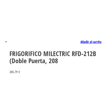
Añadir al carrito
FRIGORIFICO MILECTRIC RFD-212B
(Doble Puerta, 208
205,79
€