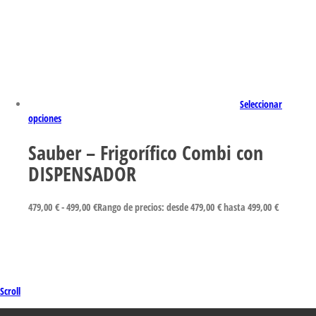
Seleccionar
opciones
Sauber – Frigorífico Combi con
DISPENSADOR
479,00
€
-
499,00
€
Rango de precios: desde 479,00 € hasta 499,00 €
Scroll