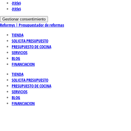
{title}
{title}
Gestionar consentimiento
Reformys | Presupuestador de reformas
TIENDA
SOLICITA PRESUPUESTO
PRESUPUESTO DE COCINA
SERVICIOS
BLOG
FINANCIACION
TIENDA
SOLICITA PRESUPUESTO
PRESUPUESTO DE COCINA
SERVICIOS
BLOG
FINANCIACION