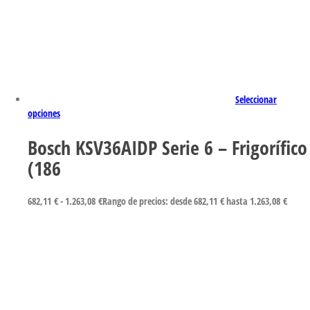
Seleccionar
opciones
Bosch KSV36AIDP Serie 6 – Frigorífico
(186
682,11
€
-
1.263,08
€
Rango de precios: desde 682,11 € hasta 1.263,08 €