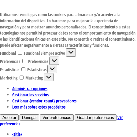
Utilizamos tecnologías como las cookies para almacenar y/o acceder a la
información del dispositivo. Lo hacemos para mejorar la experiencia de
navegación y para mostrar anuncios personalizados. El consentimiento a estas
tecnologías nos permitirá procesar datos como el comportamiento de navegación
o las identificaciones únicas en este sitio. No consentir o retirar el consentimiento,
puede afectar negativamente a ciertas características y funciones.
Funcional
Funcional
Siempre activo
Preferencias
Preferencias
Estadísticas
Estadísticas
Marketing
Marketing
Administrar opciones
Gestionar los servicios
Gestionar {vendor_count} proveedores
Leer más sobre estos propósitos
Ver
Aceptar
Denegar
Ver preferencias
Guardar preferencias
preferencias
{title}