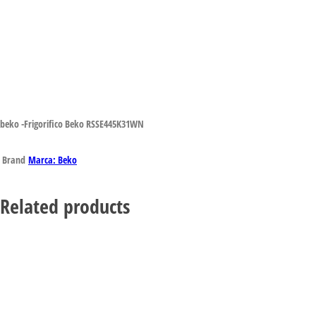
beko -Frigorifico Beko RSSE445K31WN
Brand
Marca: Beko
Related products