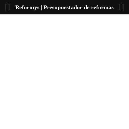
Reformys | Presupuestador de reformas