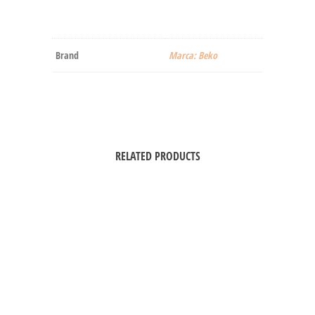
Brand
Marca: Beko
RELATED PRODUCTS