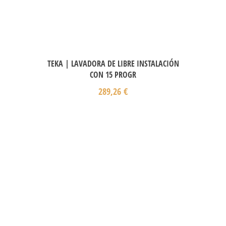
TEKA | LAVADORA DE LIBRE INSTALACIÓN
CON 15 PROGR
289,26
€