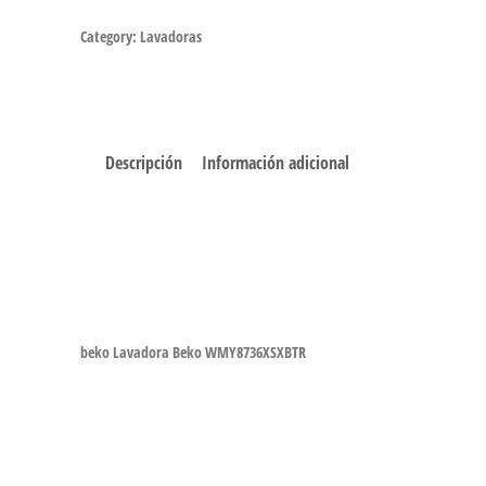
Category:
Lavadoras
Descripción
Información adicional
beko Lavadora Beko WMY8736XSXBTR