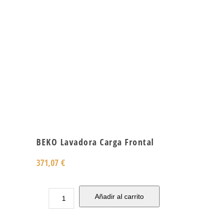
BEKO Lavadora Carga Frontal
371,07
€
Añadir al carrito