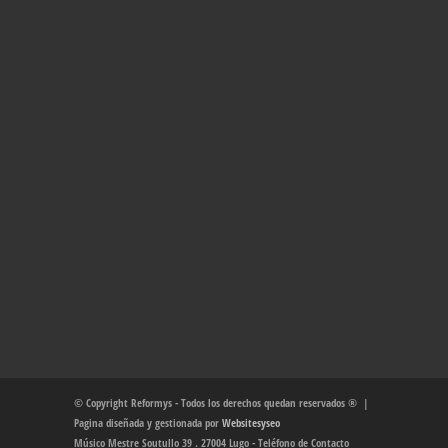
© Copyright Reformys - Todos los derechos quedan reservados ® |
Pagina diseñada y gestionada por
Websitesyseo
Músico Mestre Soutullo 39 . 27004 Lugo - Teléfono de Contacto