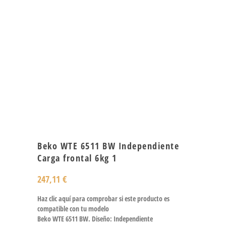
Beko WTE 6511 BW Independiente
Carga frontal 6kg 1
247,11
€
Haz clic aquí para comprobar si este producto es
compatible con tu modelo
Beko WTE 6511 BW. Diseño: Independiente