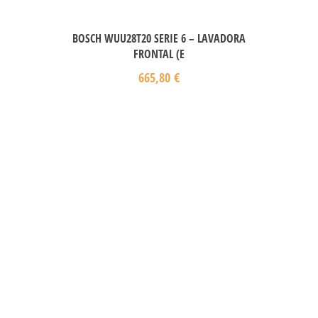
BOSCH WUU28T20 SERIE 6 – LAVADORA
FRONTAL (E
665,80
€