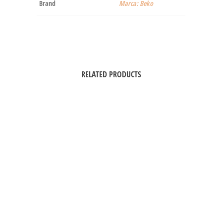
Brand
Marca: Beko
RELATED PRODUCTS