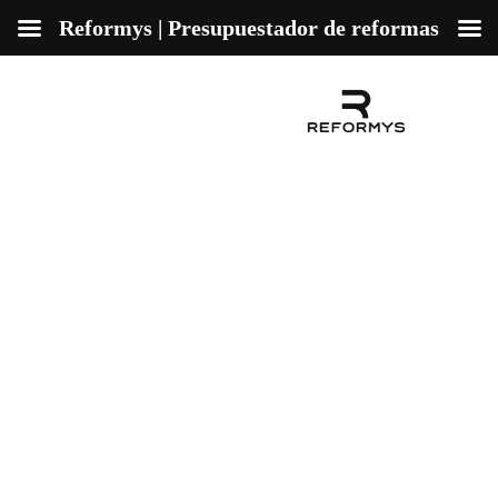
Reformys | Presupuestador de reformas