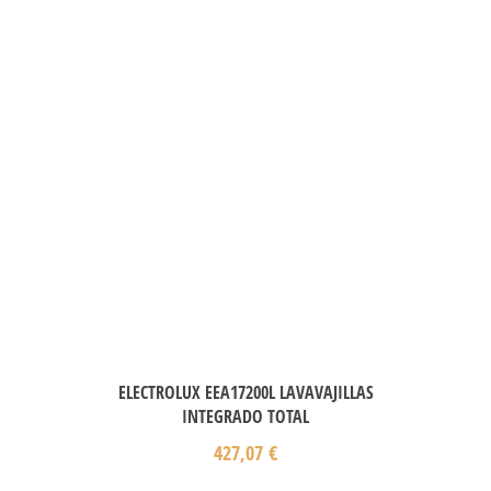
ELECTROLUX EEA17200L LAVAVAJILLAS
INTEGRADO TOTAL
427,07
€