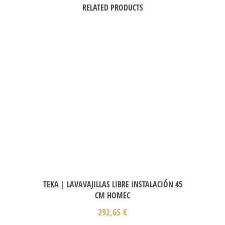
RELATED PRODUCTS
TEKA | LAVAVAJILLAS LIBRE INSTALACIÓN 45
CM HOMEC
292,65
€