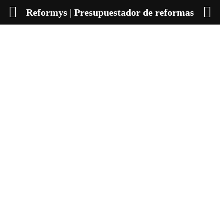
Reformys | Presupuestador de reformas