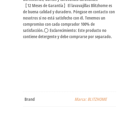
【12 Meses de Garantía】El lavavajillas Blitzhome es
de buena calidad y duradero. Póngase en contacto con
nosotros si no está satisfecho con él. Tenemos un
compromiso con cada comprador 100% de
satisfacción.⭕ Esclarecimiento: Este producto no
contiene detergente y debe comprarse por separado.
Brand
Marca: BLITZHOME