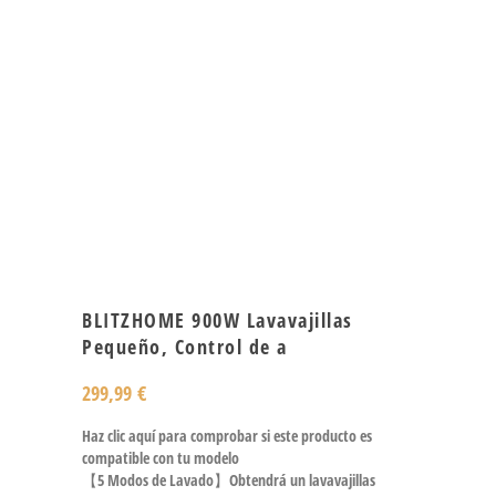
BLITZHOME 900W Lavavajillas
Pequeño, Control de a
299,99
€
Haz clic aquí para comprobar si este producto es
compatible con tu modelo
【5 Modos de Lavado】Obtendrá un lavavajillas