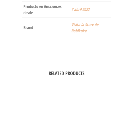
Producto en Amazon.es
7 abril 2022
desde
Visita la Store de
Brand
Bobikuke
RELATED PRODUCTS