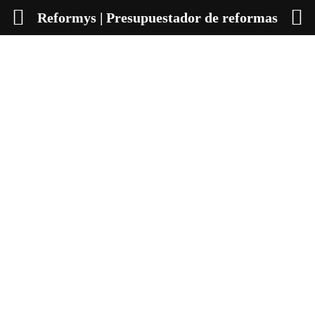
Reformys | Presupuestador de reformas