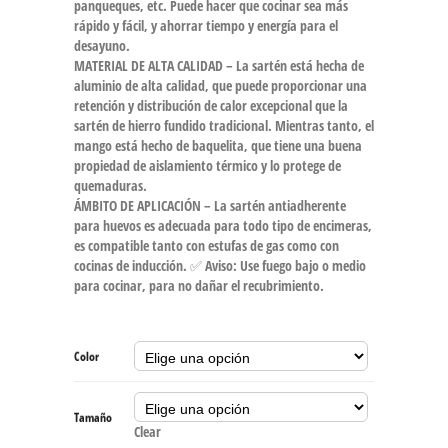
panqueques, etc. Puede hacer que cocinar sea más
rápido y fácil, y ahorrar tiempo y energía para el
desayuno.
MATERIAL DE ALTA CALIDAD – La sartén está hecha de
aluminio de alta calidad, que puede proporcionar una
retención y distribución de calor excepcional que la
sartén de hierro fundido tradicional. Mientras tanto, el
mango está hecho de baquelita, que tiene una buena
propiedad de aislamiento térmico y lo protege de
quemaduras.
ÁMBITO DE APLICACIÓN – La sartén antiadherente
para huevos es adecuada para todo tipo de encimeras,
es compatible tanto con estufas de gas como con
cocinas de inducción. ✅ Aviso: Use fuego bajo o medio
para cocinar, para no dañar el recubrimiento.
Color
Tamaño
Clear