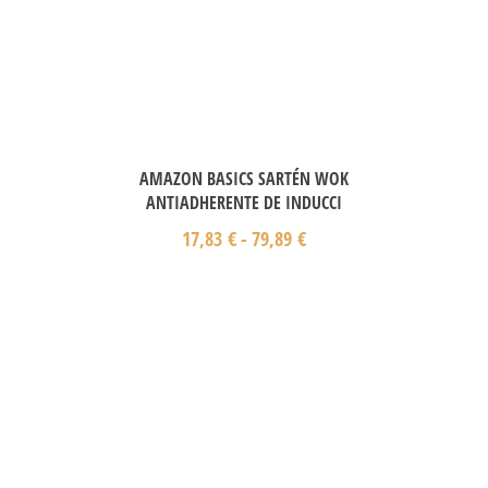
AMAZON BASICS SARTÉN WOK
ANTIADHERENTE DE INDUCCI
17,83
€
-
79,89
€