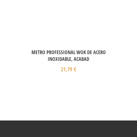
METRO PROFESSIONAL WOK DE ACERO
INOXIDABLE, ACABAD
21,79
€