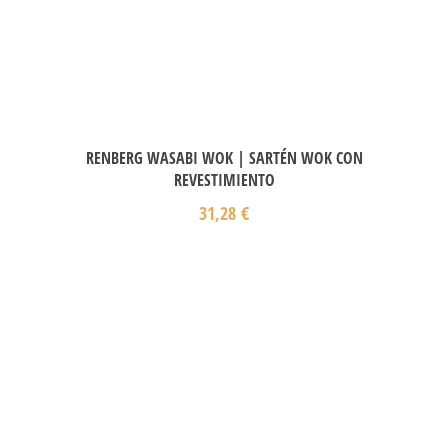
RENBERG WASABI WOK | SARTÉN WOK CON
REVESTIMIENTO
31,28
€