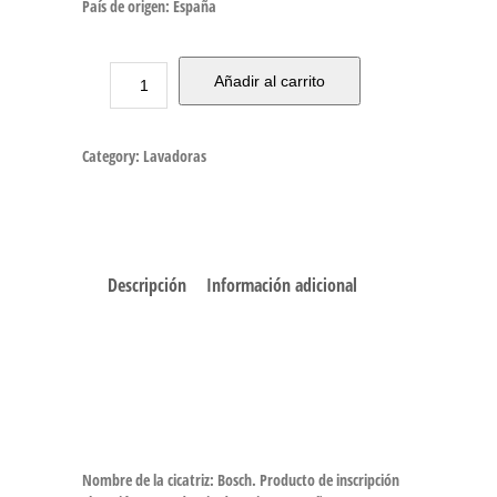
País de origen: España
Añadir al carrito
Category:
Lavadoras
Descripción
Información adicional
Nombre de la cicatriz: Bosch. Producto de inscripción