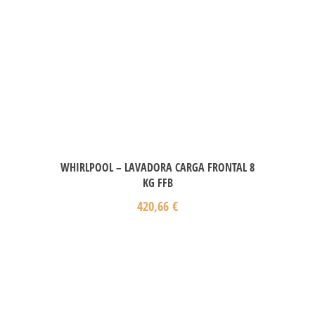
WHIRLPOOL – LAVADORA CARGA FRONTAL 8
KG FFB
420,66
€