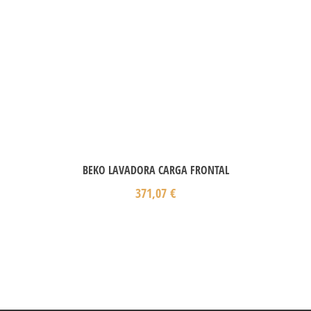
BEKO LAVADORA CARGA FRONTAL
371,07
€