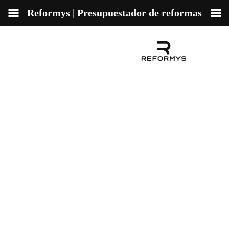
Reformys | Presupuestador de reformas