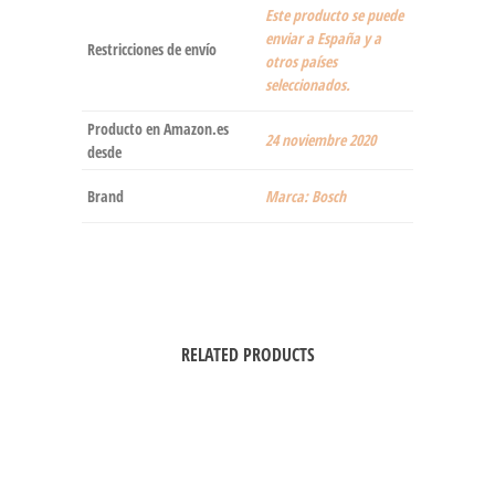
Este producto se puede
enviar a España y a
Restricciones de envío
otros países
seleccionados.
Producto en Amazon.es
24 noviembre 2020
desde
Brand
Marca: Bosch
RELATED PRODUCTS