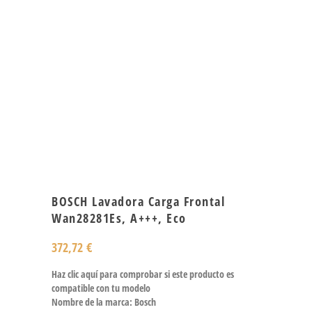
BOSCH Lavadora Carga Frontal
Wan28281Es, A+++, Eco
372,72
€
Haz clic aquí para comprobar si este producto es
compatible con tu modelo
Nombre de la marca: Bosch