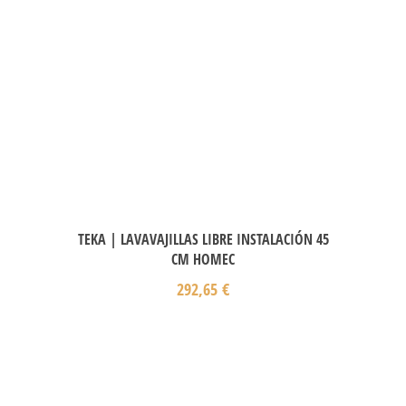
TEKA | LAVAVAJILLAS LIBRE INSTALACIÓN 45
CM HOMEC
292,65
€