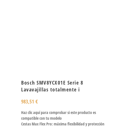
Bosch SMV8YCX01E Serie 8
Lavavajillas totalmente i
983,51
€
Haz clic aquí para comprobar si este producto es
compatible con tu modelo
Cestas Max Flex Pro: máxima flexibilidad y protección