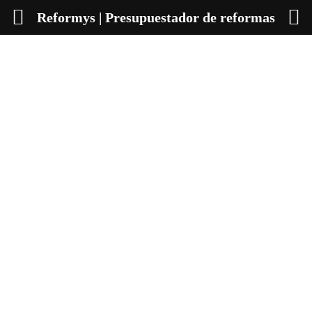
Reformys | Presupuestador de reformas