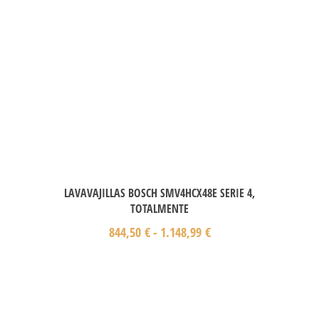
LAVAVAJILLAS BOSCH SMV4HCX48E SERIE 4,
TOTALMENTE
844,50
€
-
1.148,99
€