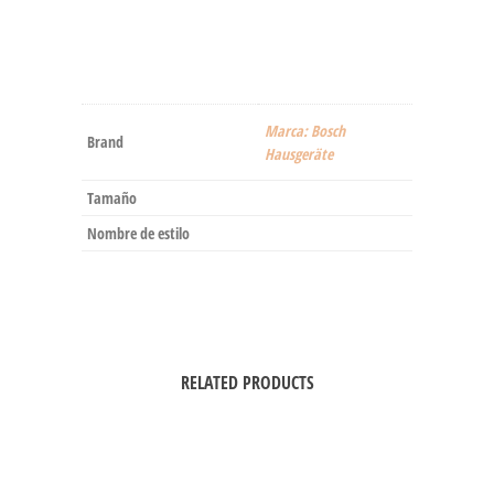
Marca: Bosch
Brand
Hausgeräte
Tamaño
Nombre de estilo
RELATED PRODUCTS