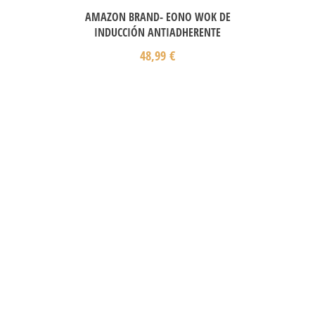
AMAZON BRAND- EONO WOK DE
INDUCCIÓN ANTIADHERENTE
48,99
€