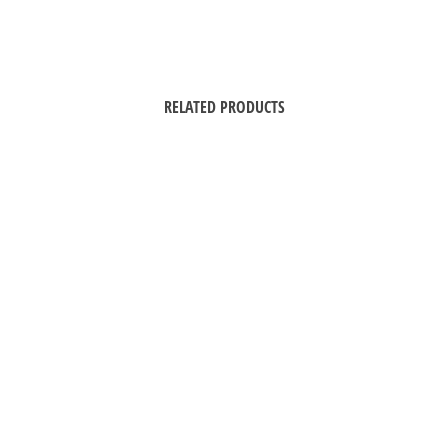
RELATED PRODUCTS