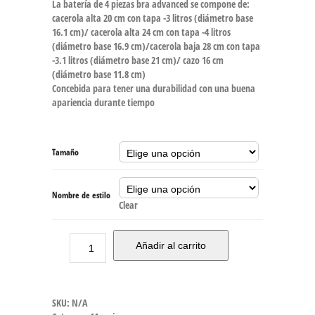
La batería de 4 piezas bra advanced se compone de:
cacerola alta 20 cm con tapa -3 litros (diámetro base
16.1 cm)/ cacerola alta 24 cm con tapa -4 litros
(diámetro base 16.9 cm)/cacerola baja 28 cm con tapa
-3.1 litros (diámetro base 21 cm)/ cazo 16 cm
(diámetro base 11.8 cm)
Concebida para tener una durabilidad con una buena
apariencia durante tiempo
Tamaño
Nombre de estilo
Clear
Añadir al carrito
SKU:
N/A