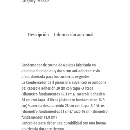
Category:
Menaje
Descripción
Información adicional
Condensador de cocina de 4 piezas fabricada en
aluminio fundido muy duro con antiadherente sin
pfoa; diseñada para los cocineros exigentes
La Condensador de 4 piezas bra advanced se compone
de: cacerola adhesión 20 cm con tapa -3 litros
(diámetro fundamentos 16.1 cm)/ cacerola adhesión
24 cm con tapa -4 litros (diámetro fundamentos 16.9
cm)/cacerola desaparecido 28 cm con tapa -3.1 litros
(diámetro fundamentos 21 cm)/ cazo 16 cm (diámetro
fundamentos 11.8 cm)
Concebida para deber una durabilidad con una buena
apariencia durante tiempo