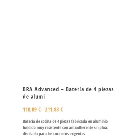
BRA Advanced – Batería de 4 piezas
de alumi
118,89
€
-
211,88
€
Batería de cocina de 4 piezas fabricada en aluminio
fundido muy resistente con antiadherente sin pfoa;
diseñada para los cocineros exigentes