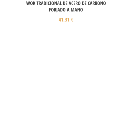
WOK TRADICIONAL DE ACERO DE CARBONO
FORJADO A MANO
41,31
€