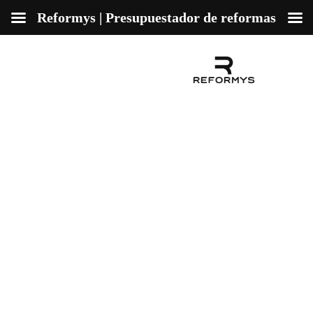
Reformys | Presupuestador de reformas