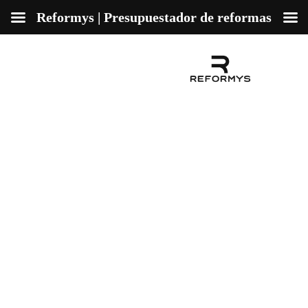
Reformys | Presupuestador de reformas