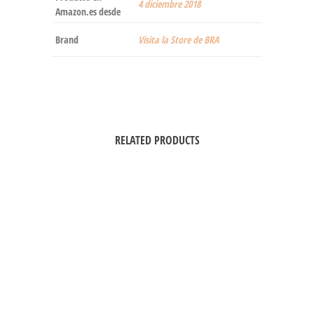
4 diciembre 2018
Amazon.es desde
Brand
Visita la Store de BRA
RELATED PRODUCTS