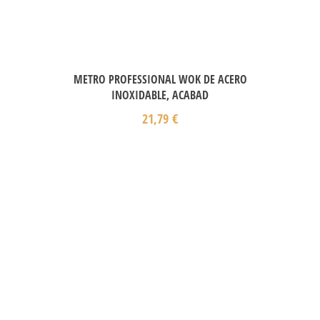
METRO PROFESSIONAL WOK DE ACERO
INOXIDABLE, ACABAD
21,79
€