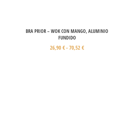
BRA PRIOR – WOK CON MANGO, ALUMINIO
FUNDIDO
26,90
€
-
70,52
€