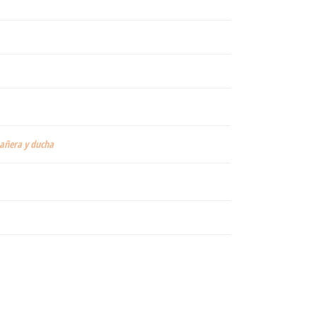
 bañera y ducha