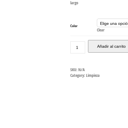
largo
Color
Clear
Añadir al carrito
SKU:
N/A
Category:
Limpieza