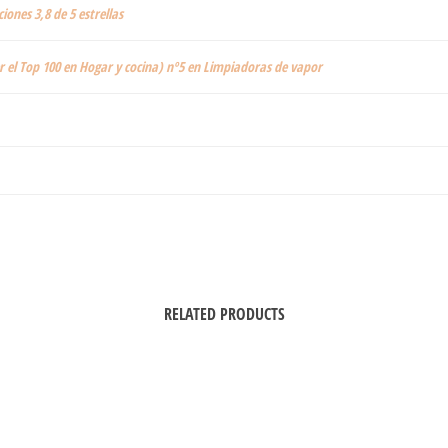
ciones 3,8 de 5 estrellas
r el Top 100 en Hogar y cocina) nº5 en Limpiadoras de vapor
RELATED PRODUCTS