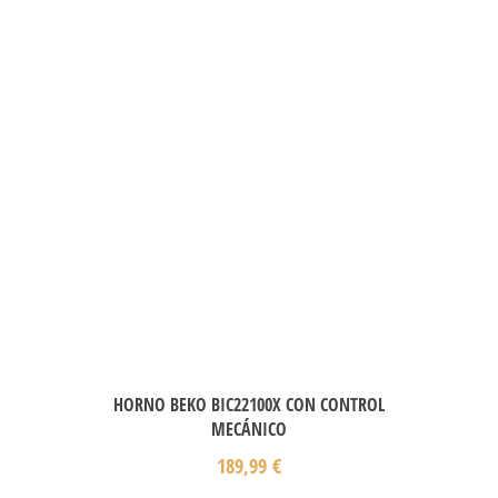
HORNO BEKO BIC22100X CON CONTROL
MECÁNICO
189,99
€