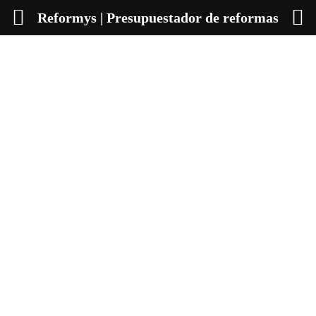
Reformys | Presupuestador de reformas