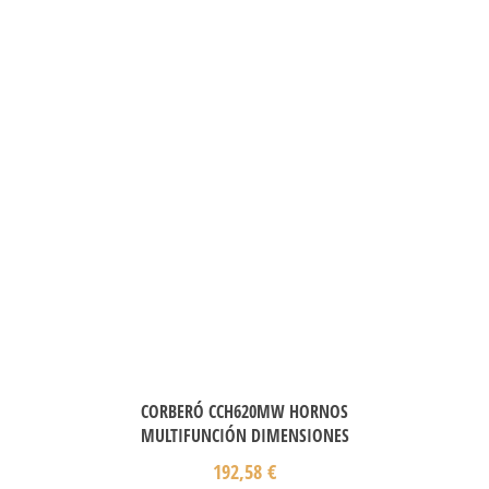
CORBERÓ CCH620MW HORNOS
MULTIFUNCIÓN DIMENSIONES
192,58
€