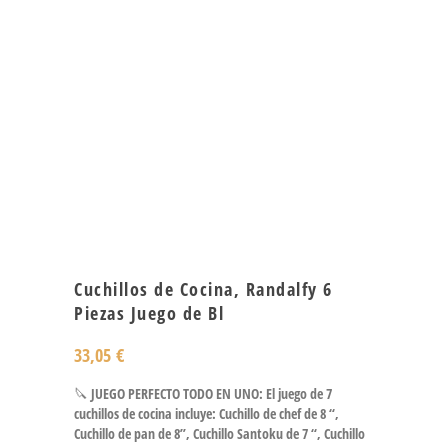
Cuchillos de Cocina, Randalfy 6
Piezas Juego de Bl
33,05
€
🔪 JUEGO PERFECTO TODO EN UNO: El juego de 7
cuchillos de cocina incluye: Cuchillo de chef de 8 “,
Cuchillo de pan de 8”, Cuchillo Santoku de 7 “, Cuchillo