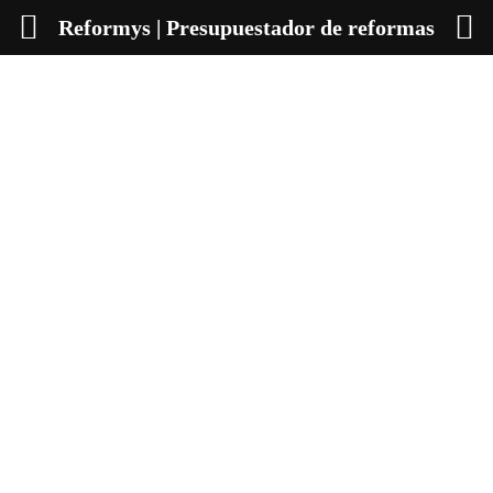
Reformys | Presupuestador de reformas