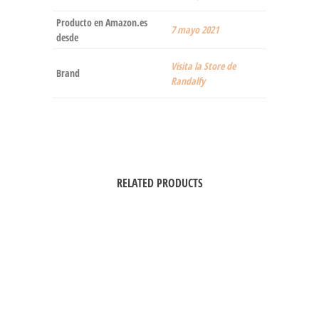
Producto en Amazon.es
7 mayo 2021
desde
Visita la Store de
Brand
Randalfy
RELATED PRODUCTS