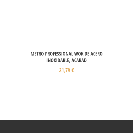
METRO PROFESSIONAL WOK DE ACERO
INOXIDABLE, ACABAD
21,79
€