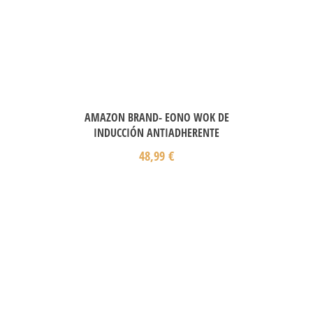
AMAZON BRAND- EONO WOK DE
INDUCCIÓN ANTIADHERENTE
48,99
€