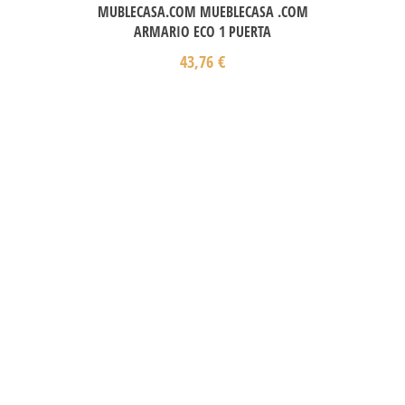
MUBLECASA.COM MUEBLECASA .COM
ARMARIO ECO 1 PUERTA
43,76
€