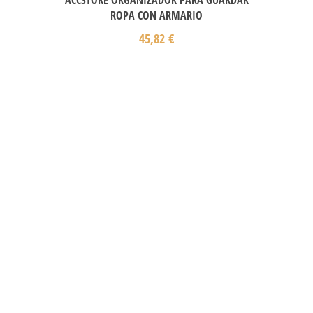
ROPA CON ARMARIO
45,82
€