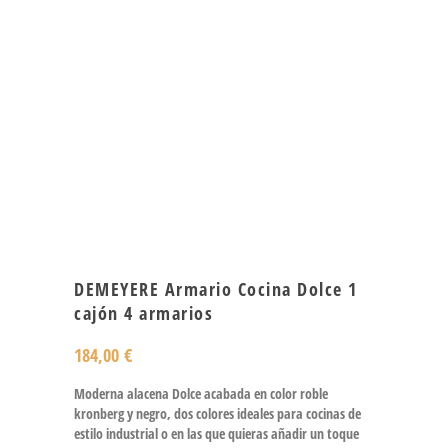
DEMEYERE Armario Cocina Dolce 1
cajón 4 armarios
184,00
€
Moderna alacena Dolce acabada en color roble
kronberg y negro, dos colores ideales para cocinas de
estilo industrial o en las que quieras añadir un toque