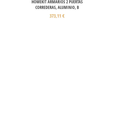
HOMEKIT ARMARIOS 2 PUERTAS
CORREDERAS, ALUMINIO, B
373,11
€