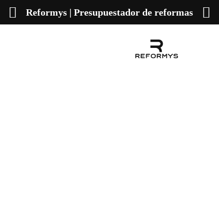
Reformys | Presupuestador de reformas