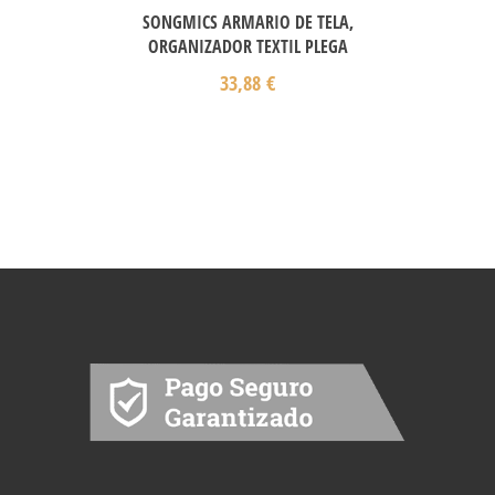
SONGMICS ARMARIO DE TELA,
ORGANIZADOR TEXTIL PLEGA
33,88
€