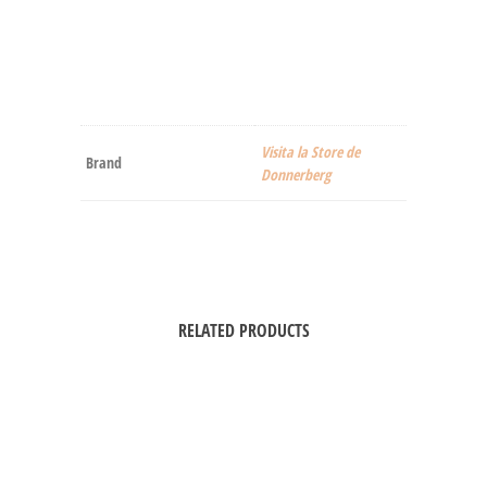
Visita la Store de
Brand
Donnerberg
RELATED PRODUCTS