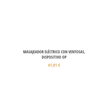
MASAJEADOR ELÉCTRICO CON VENTOSAS,
DISPOSITIVO OP
41,01
€