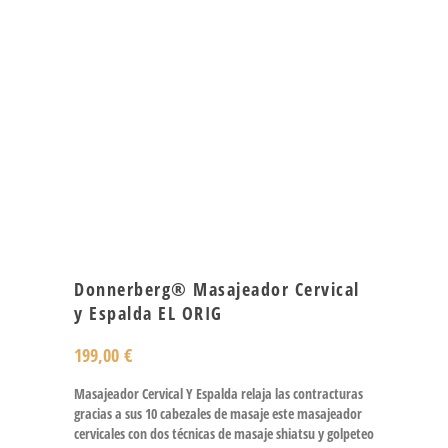
Donnerberg® Masajeador Cervical
y Espalda EL ORIG
199,00
€
Masajeador Cervical Y Espalda relaja las contracturas
gracias a sus 10 cabezales de masaje este masajeador
cervicales con dos técnicas de masaje shiatsu y golpeteo