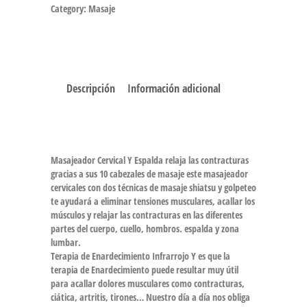
Category:
Masaje
Descripción
Información adicional
Masajeador Cervical Y Espalda relaja las contracturas
gracias a sus 10 cabezales de masaje este masajeador
cervicales con dos técnicas de masaje shiatsu y golpeteo
te ayudará a eliminar tensiones musculares, acallar los
músculos y relajar las contracturas en las diferentes
partes del cuerpo, cuello, hombros. espalda y zona
lumbar.
Terapia de Enardecimiento Infrarrojo Y es que la
terapia de Enardecimiento puede resultar muy útil
para acallar dolores musculares como contracturas,
ciática, artritis, tirones… Nuestro día a día nos obliga