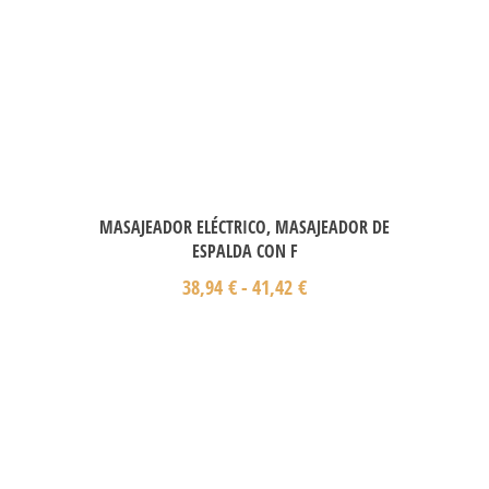
MASAJEADOR ELÉCTRICO, MASAJEADOR DE
ESPALDA CON F
38,94
€
-
41,42
€