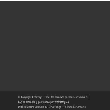
© Copyright Reformys - Todos los derechos quedan reservados ® |
Pagina diseñada y gestionada por
Websitesyseo
Músico Mestre Soutullo 39 . 27004 Lugo - Teléfono de Contacto