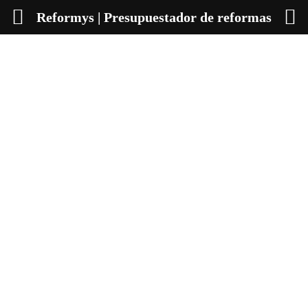
Reformys | Presupuestador de reformas