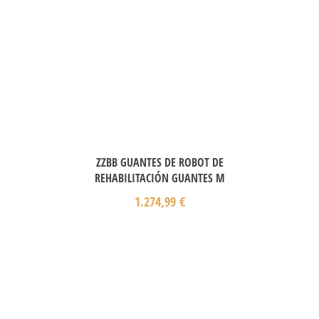
ZZBB GUANTES DE ROBOT DE
REHABILITACIÓN GUANTES M
1.274,99
€