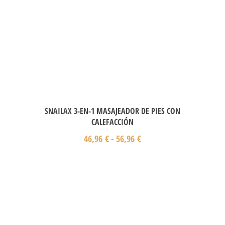
SNAILAX 3-EN-1 MASAJEADOR DE PIES CON
CALEFACCIÓN
46,96
€
-
56,96
€